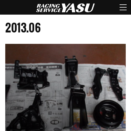
2013
.
06