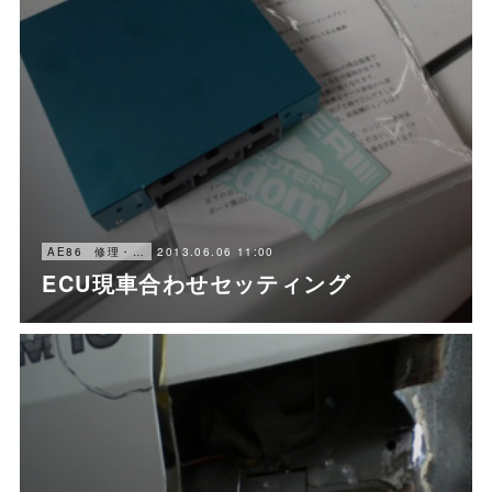
2013.06.06 11:00
AE86 修理・メンテナンス
ECU現車合わせセッティング