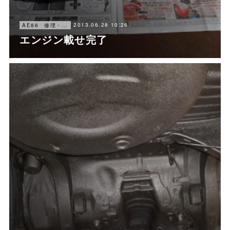
2013.06.28 10:26
AE86 修理・メンテナンス
エンジン載せ完了