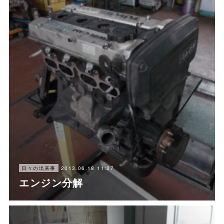
2013.06.18 11:27
日々の出来事
エンジン分解