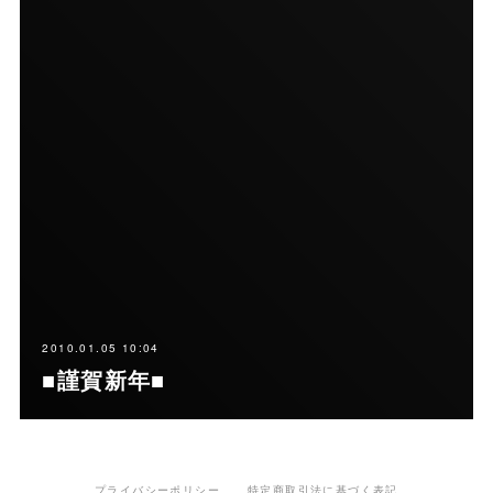
2010.01.05 10:04
■謹賀新年■
プライバシーポリシー
特定商取引法に基づく表記