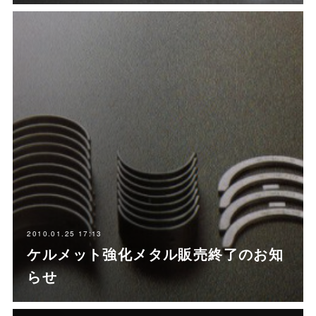
2010.01.25 17:13
ケルメット強化メタル販売終了のお知
らせ