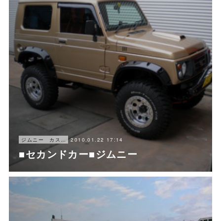
2010.01.22 17:14
ジムニー カスタム
■セカンドカー■ジムニー