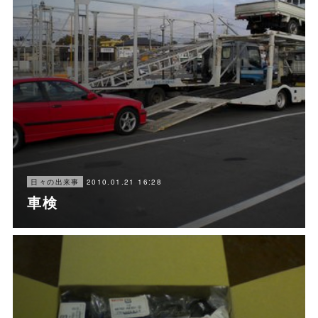
2010.01.21 16:28
日々の出来事
車検