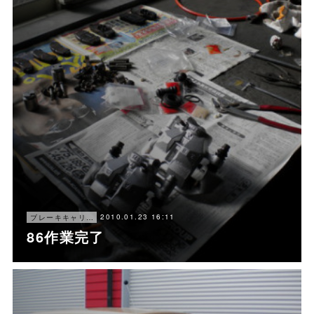
2010.01.23 16:11
ブレーキキャリパー オーバーホール
86作業完了