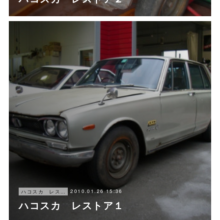
2010.01.26 15:36
ハコスカ レストア
ハコスカ レストア１