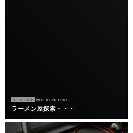
2010.01.25 14:56
ラーメン探索
ラーメン屋探索・・・