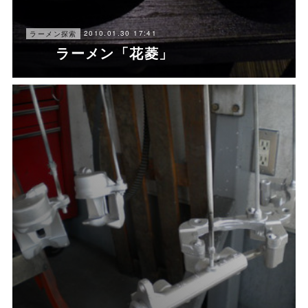
2010.01.30 17:41
ラーメン探索
ラーメン「花菱」