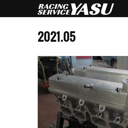
2021
.
05