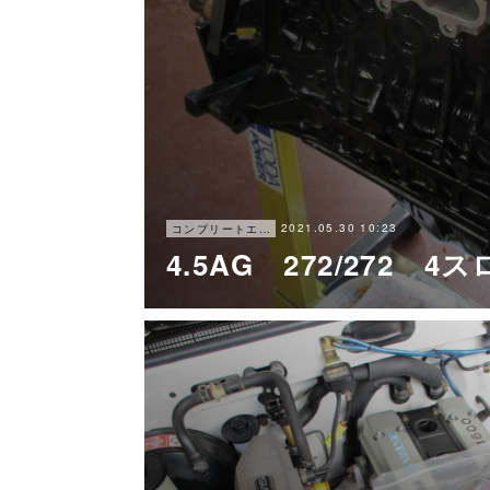
2021.05.30 10:23
コンプリートエンジン
4.5AG 272/272 4