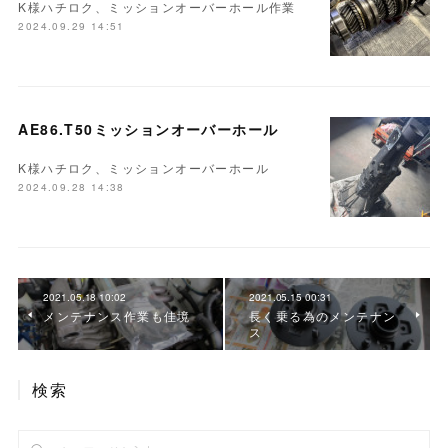
K様ハチロク、ミッションオーバーホール作業
2024.09.29 14:51
AE86.T50ミッションオーバーホール
K様ハチロク、ミッションオーバーホール
2024.09.28 14:38
2021.05.18 10:02
2021.05.15 00:31
メンテナンス作業も佳境
長く乗る為のメンテナン
ス
検索