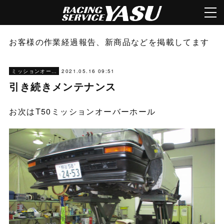
お客様の作業経過報告、新商品などを掲載してます
2021.05.16 09:51
ミッションオーバーホール
引き続きメンテナンス
お次はT50ミッションオーバーホール