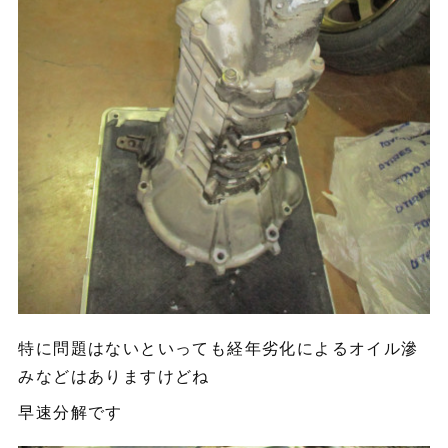
特に問題はないといっても経年劣化によるオイル滲
みなどはありますけどね
早速分解です