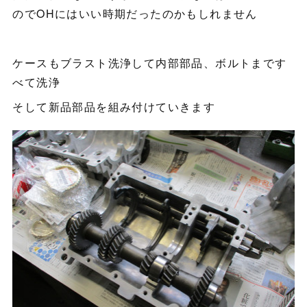
のでOHにはいい時期だったのかもしれません
ケースもブラスト洗浄して内部部品、ボルトまです
べて洗浄
そして新品部品を組み付けていきます