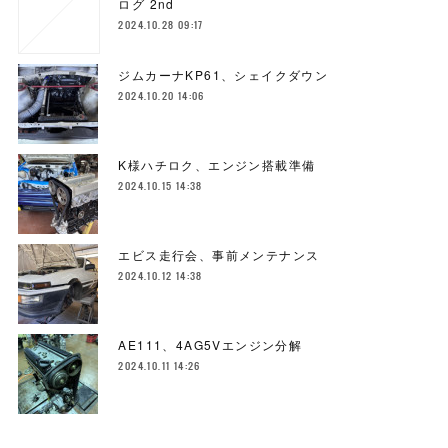
ログ 2nd
2024.10.28 09:17
ジムカーナKP61、シェイクダウン
2024.10.20 14:06
K様ハチロク、エンジン搭載準備
2024.10.15 14:38
エビス走行会、事前メンテナンス
2024.10.12 14:38
AE111、4AG5Vエンジン分解
2024.10.11 14:26