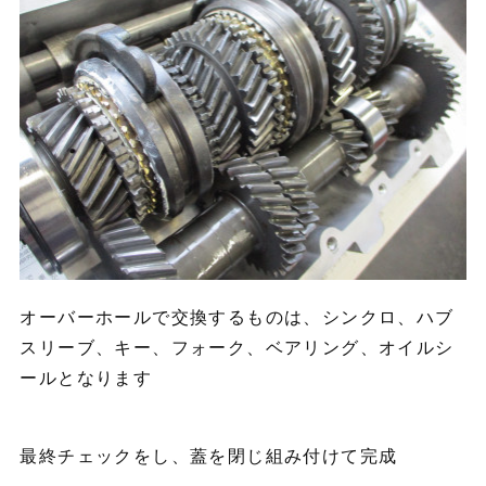
オーバーホールで交換するものは、シンクロ、ハブ
スリーブ、キー、フォーク、ベアリング、オイルシ
ールとなります
最終チェックをし、蓋を閉じ組み付けて完成