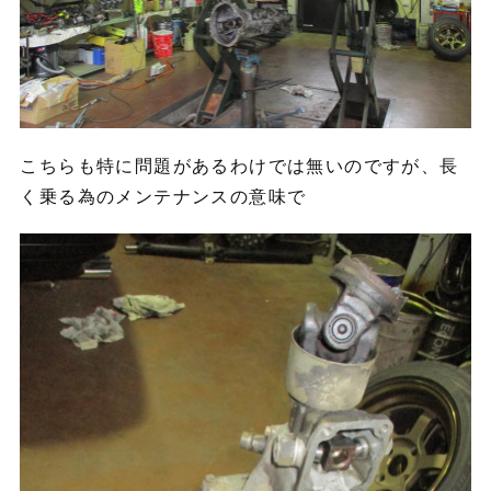
こちらも特に問題があるわけでは無いのですが、長
く乗る為のメンテナンスの意味で