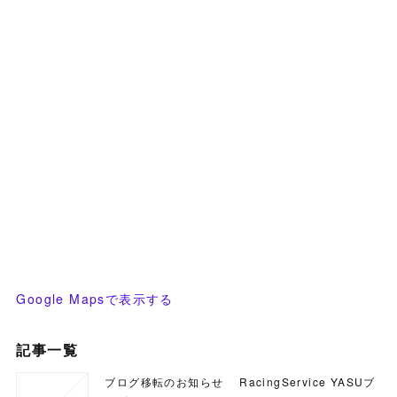
Google Mapsで表示する
記事一覧
ブログ移転のお知らせ RacingService YASUブ