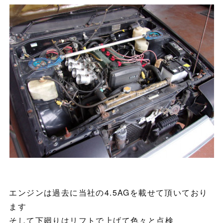
エンジンは過去に当社の4.5AGを載せて頂いており
ます
そして下廻りはリフトで上げて色々と点検