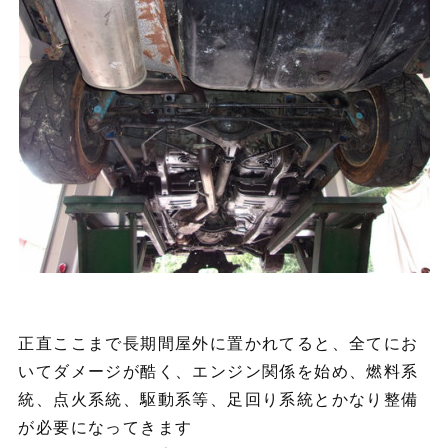
正直ここまで長期間屋外に置かれてると、全てにお
いてダメージが酷く、エンジン関係を始め、燃料系
統、点火系統、駆動系等、足回り系統とかなり整備
が必要になってきます