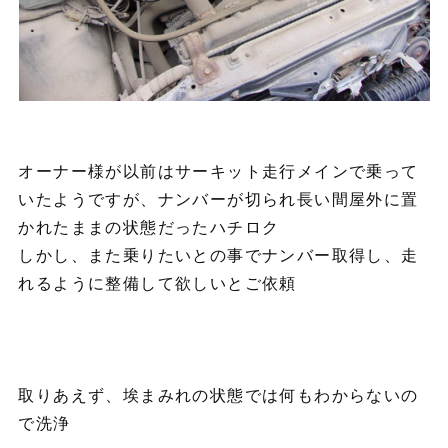
オーナー様が以前はサーキット走行メインで乗って
いたようですが、ナンバーが切られ長い間屋外に置
かれたままの状態だったハチロク
しかし、また乗りたいとの事でナンバー取得し、走
れるように整備して欲しいとご依頼
取りあえず、埃まみれの状態では何もわからないの
で洗浄