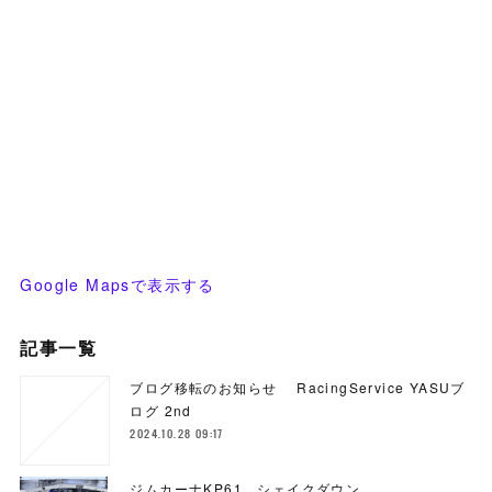
Google Mapsで表示する
記事一覧
ブログ移転のお知らせ RacingService YASUブ
ログ 2nd
2024.10.28 09:17
ジムカーナKP61、シェイクダウン