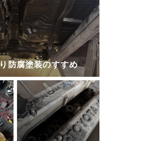
り防腐塗装のすすめ