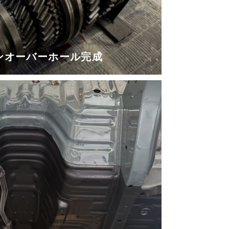
ションオーバーホール完成