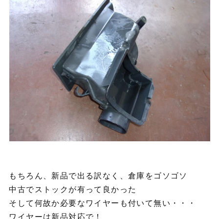
もちろん、新品で出る訳なく、倉庫をゴソゴソ
中古でストックが有って良かった
そして何故か必要なワイヤーも付いて無い・・・
ワイヤーは新品対応で！