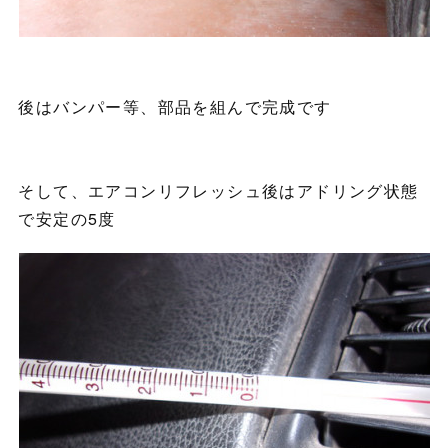
後はバンパー等、部品を組んで完成です
そして、エアコンリフレッシュ後はアドリング状態
で安定の5度