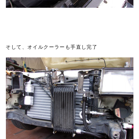
そして、オイルクーラーも手直し完了