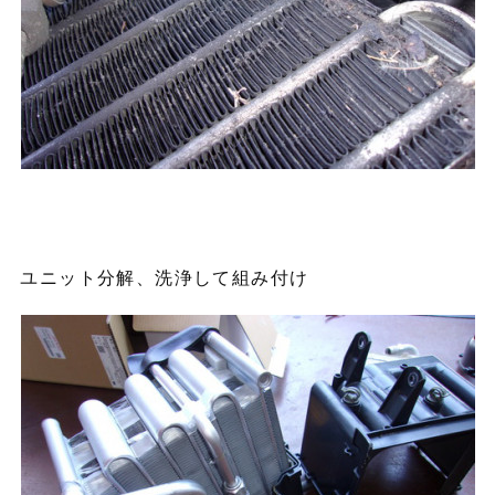
ユニット分解、洗浄して組み付け