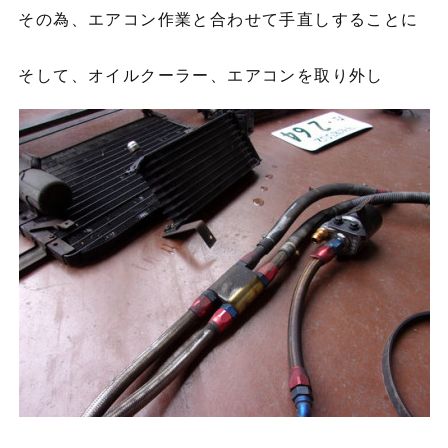
その為、エアコン作業と合わせて手直しすることに
そして、オイルクーラー、エアコンを取り外し