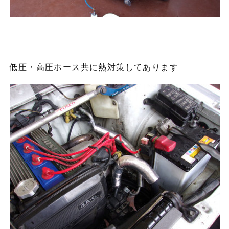
低圧・高圧ホース共に熱対策してあります