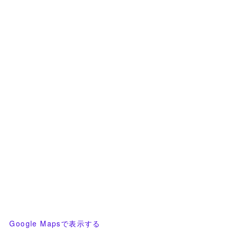
Google Mapsで表示する