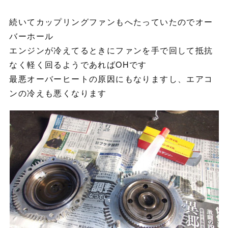
続いてカップリングファンもへたっていたのでオー
バーホール
エンジンが冷えてるときにファンを手で回して抵抗
なく軽く回るようであればOHです
最悪オーバーヒートの原因にもなりますし、エアコ
ンの冷えも悪くなります