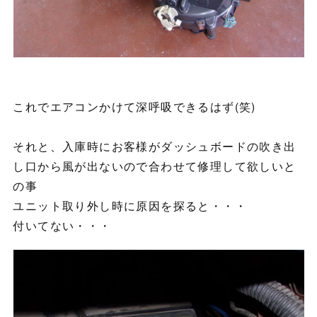
これでエアコンかけて深呼吸できるはず(笑)
それと、入庫時にお客様がダッシュボードの吹き出
し口から風が出ないので合わせて修理して欲しいと
の事
ユニット取り外し時に原因を探ると・・・
付いてない・・・