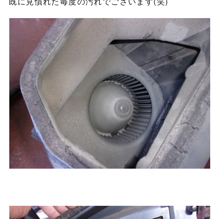
既に見慣れた毎度の汚れでございます(笑)