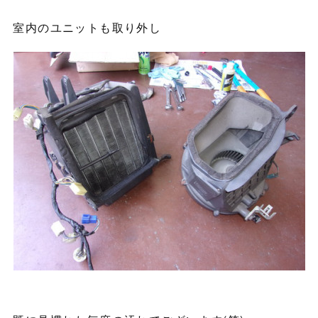
室内のユニットも取り外し