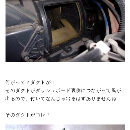
何がって？ダクトが！
そのダクトがダッシュボード裏側につながって風が
出るので、付いてなんじゃ出るはずありませんね
そのダクトがコレ！