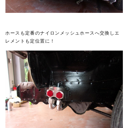
ホースも定番のナイロンメッシュホースへ交換しエ
レメントも定位置に！