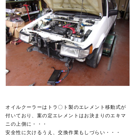
オイルクーラーはトラ〇ト製のエレメント移動式が
付いており、案の定エレメントはお決まりのエキマ
ニの上側に・・・
安全性に欠けるうえ、交換作業もしづらい・・・