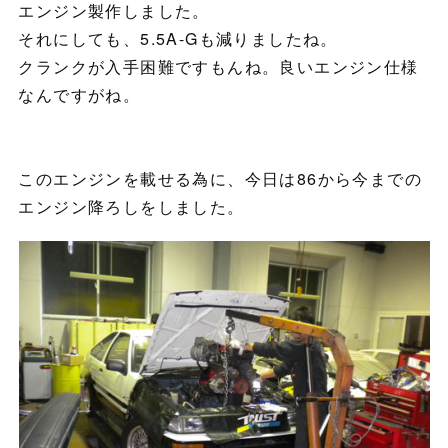
エンジン製作しました。
それにしても、5.5A-Gも減りましたね。
クランクが入手困難ですもんね。良いエンジン仕様
なんですがね。
このエンジンを載せる為に、今日は86から今までの
エンジン降ろしをしました。