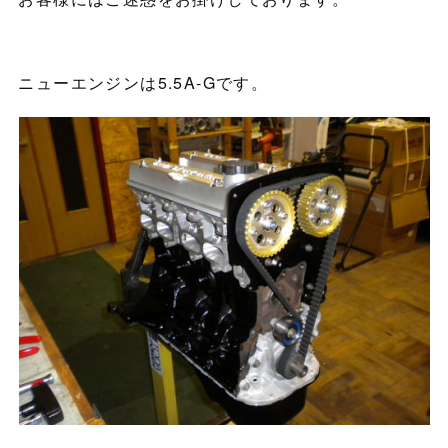
ニューエンジンは5.5A-Gです。