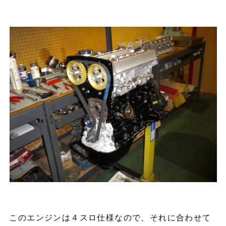
このエンジンは４スロ仕様なので、それに合わせて