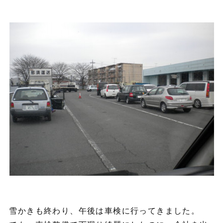
雪かきも終わり、午後は車検に行ってきました。