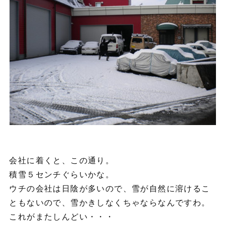
会社に着くと、この通り。
積雪５センチぐらいかな。
ウチの会社は日陰が多いので、雪が自然に溶けるこ
ともないので、雪かきしなくちゃならなんですわ。
これがまたしんどい・・・