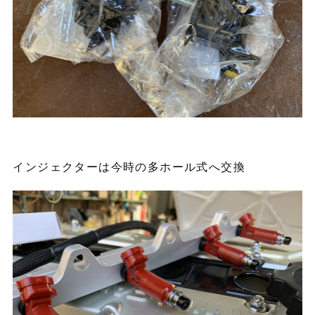
インジェクターは今時の多ホール式へ交換