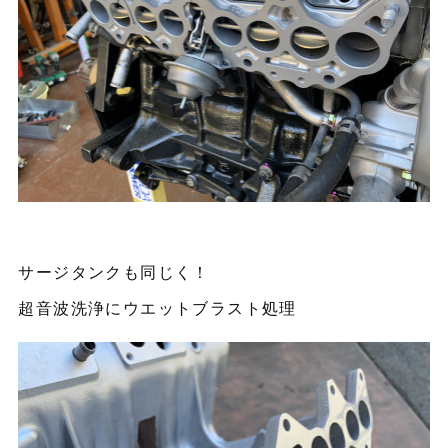
サージタンクも同じく！
超音波洗浄にウエットブラスト処理