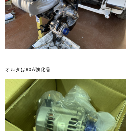
オルタは80A強化品