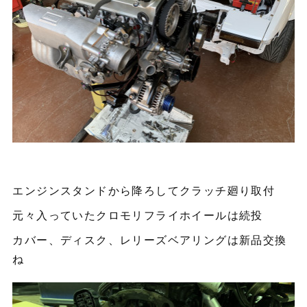
エンジンスタンドから降ろしてクラッチ廻り取付
元々入っていたクロモリフライホイールは続投
カバー、ディスク、レリーズベアリングは新品交換
ね