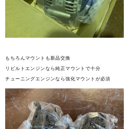
もちろんマウントも新品交換
リビルトエンジンなら純正マウントで十分
チューニングエンジンなら強化マウントが必須