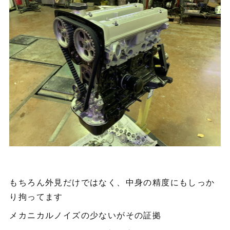
もちろん外見だけではなく、中身の精度にもしっか
り拘ってます
メカニカルノイズの少ないがその証拠