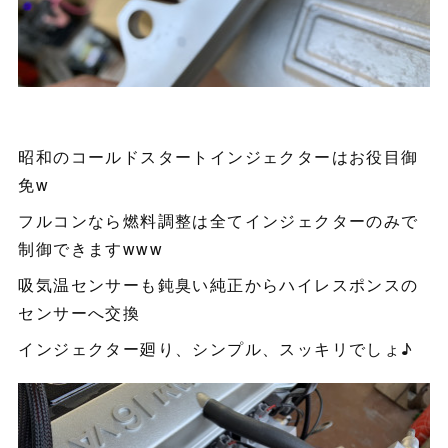
昭和のコールドスタートインジェクターはお役目御
免w
フルコンなら燃料調整は全てインジェクターのみで
制御できますwww
吸気温センサーも鈍臭い純正からハイレスポンスの
センサーへ交換
インジェクター廻り、シンプル、スッキリでしょ♪