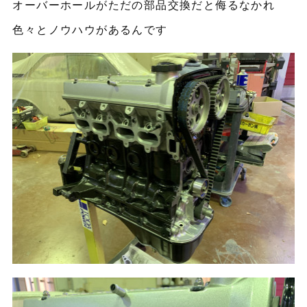
オーバーホールがただの部品交換だと侮るなかれ
色々とノウハウがあるんです