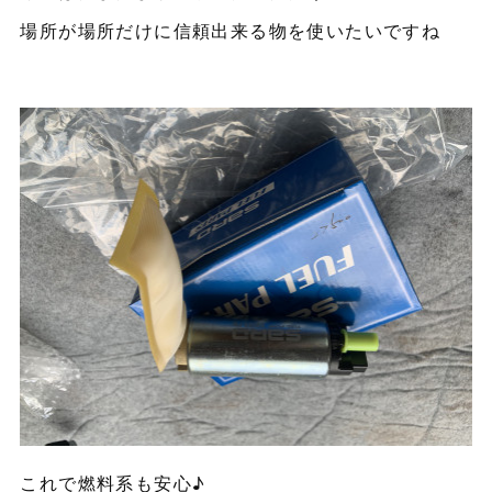
場所が場所だけに信頼出来る物を使いたいですね
これで燃料系も安心♪