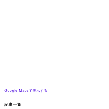
Google Mapsで表示する
記事一覧