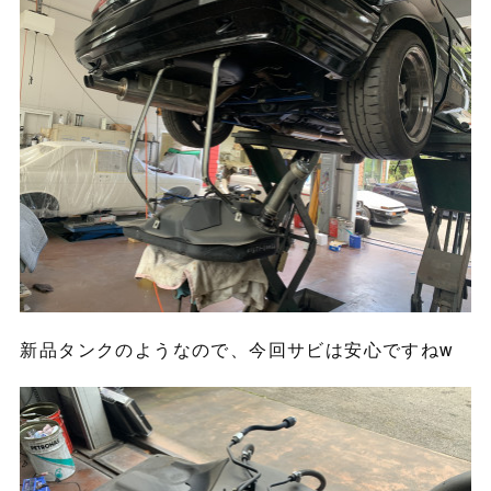
新品タンクのようなので、今回サビは安心ですねw