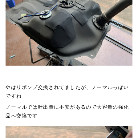
やはりポンプ交換されてましたが、ノーマルっぽい
ですね
ノーマルでは吐出量に不安があるので大容量の強化
品へ交換です