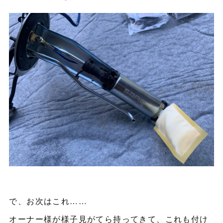
で、お次はこれ……
オーナー様が様子見がてら持ってきて、これも付け