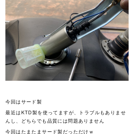
今回はサード製
最近はKTD製を使ってますが、トラブルもありませ
んし、どちらでも品質には問題ありません
今回はたまたまサード製だっただけｗ