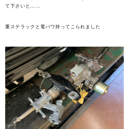
て下さいと……
重ステラックと電パワ持ってこられました