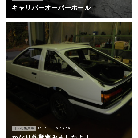
キャリパーオーバーホール
2015.11.13 09:58
日々の出来事
かなり作業進みましたよ！