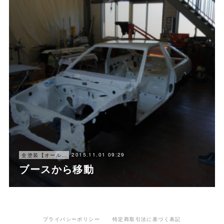
2015.11.01 09:29
全塗装【オールペン】
ブースから移動
プライバシーポリシー
特定商取引法に基づく表記