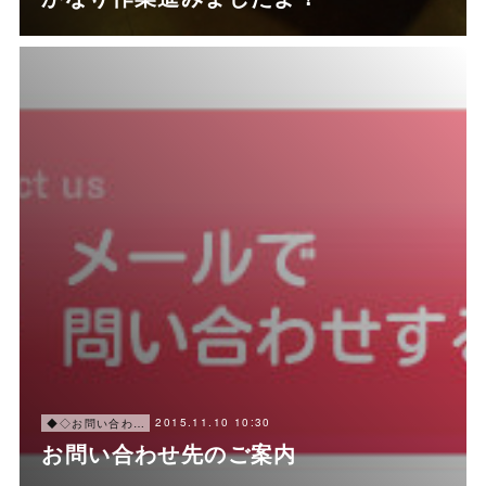
2015.11.10 10:30
◆◇お問い合わせに関してのお願い◇◆
お問い合わせ先のご案内