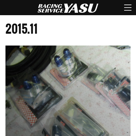
2015
.
11