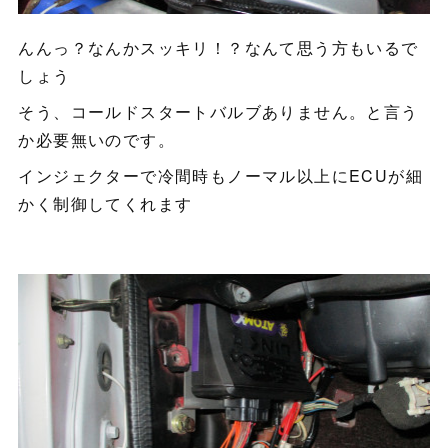
んんっ？なんかスッキリ！？なんて思う方もいるで
しょう
そう、コールドスタートバルブありません。と言う
か必要無いのです。
インジェクターで冷間時もノーマル以上にECUが細
かく制御してくれます