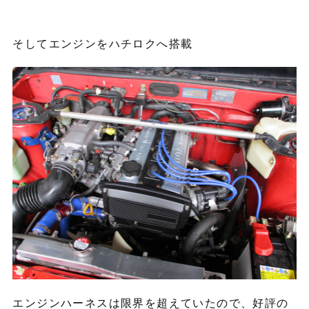
そしてエンジンをハチロクへ搭載
エンジンハーネスは限界を超えていたので、好評の