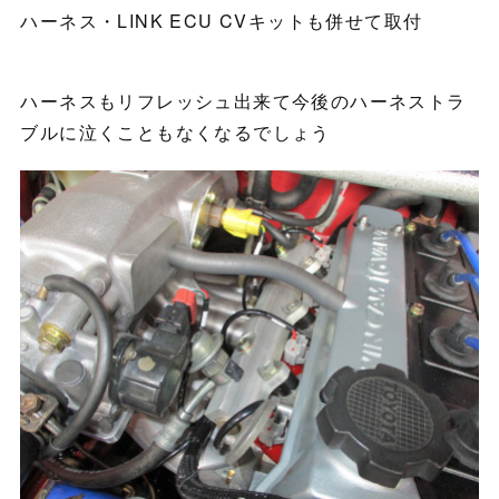
ハーネス・LINK ECU CVキットも併せて取付
ハーネスもリフレッシュ出来て今後のハーネストラ
ブルに泣くこともなくなるでしょう