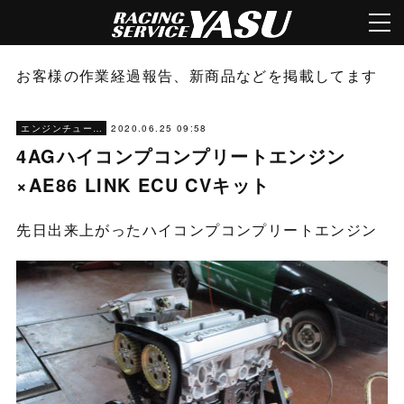
お客様の作業経過報告、新商品などを掲載してます
2020.06.25 09:58
エンジンチューニング
4AGハイコンプコンプリートエンジン
×AE86 LINK ECU CVキット
先日出来上がったハイコンプコンプリートエンジン