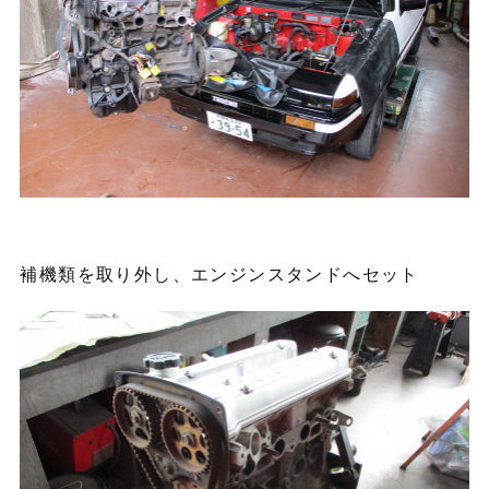
補機類を取り外し、エンジンスタンドへセット