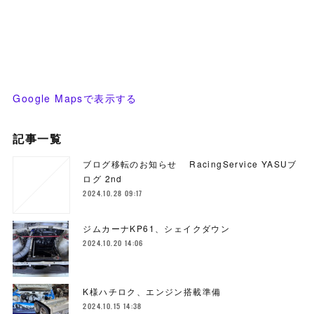
Google Mapsで表示する
記事一覧
ブログ移転のお知らせ RacingService YASUブ
ログ 2nd
2024.10.28 09:17
ジムカーナKP61、シェイクダウン
2024.10.20 14:06
K様ハチロク、エンジン搭載準備
2024.10.15 14:38