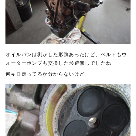
オイルパンは剥がした形跡あったけど、ベルトもウ
ォーターポンプも交換した形跡無しでしたね
何キロ走ってるか分からないけど