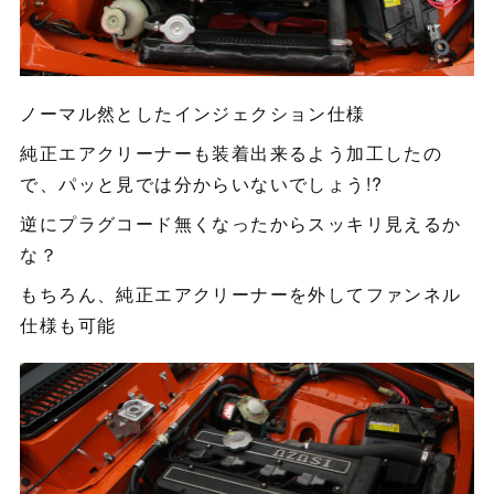
ノーマル然としたインジェクション仕様
純正エアクリーナーも装着出来るよう加工したの
で、パッと見では分からいないでしょう!?
逆にプラグコード無くなったからスッキリ見えるか
な？
もちろん、純正エアクリーナーを外してファンネル
仕様も可能