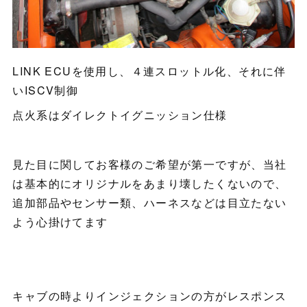
LINK ECUを使用し、４連スロットル化、それに伴
いISCV制御
点火系はダイレクトイグニッション仕様
見た目に関してお客様のご希望が第一ですが、当社
は基本的にオリジナルをあまり壊したくないので、
追加部品やセンサー類、ハーネスなどは目立たない
よう心掛けてます
キャブの時よりインジェクションの方がレスポンス