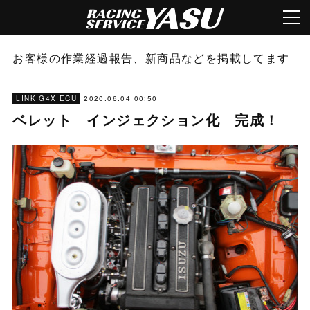
お客様の作業経過報告、新商品などを掲載してます
2020.06.04 00:50
LINK G4X ECU
ベレット インジェクション化 完成！