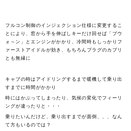
フルコン制御のインジェクション仕様に変更するこ
とにより、窓から手を伸ばしキーだけ回せば「ブウ
ォ～ン」とエンジンがかかり、冷間時もしっかりフ
ァーストアイドルが効き、もちろんプラグのカブリ
とも無縁に
キャブの時はアイドリングするまで暖機して乗り出
すまでに時間がかかり
時にはかぶってしまったり、気候の変化でフィーリ
ングが違ったりと・・・
乗りたいんだけど、乗り出すまでが面倒、、、なん
て方もいるのでは？