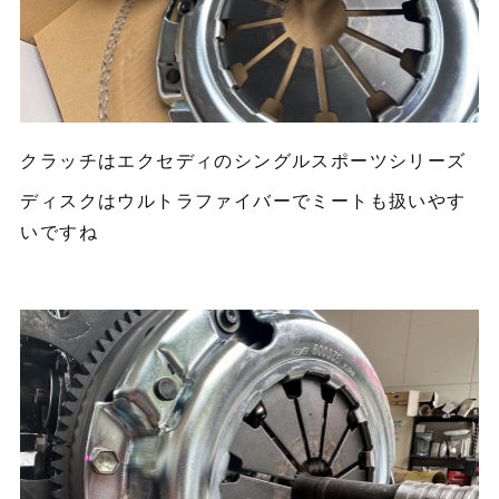
クラッチはエクセディのシングルスポーツシリーズ
ディスクはウルトラファイバーでミートも扱いやす
いですね