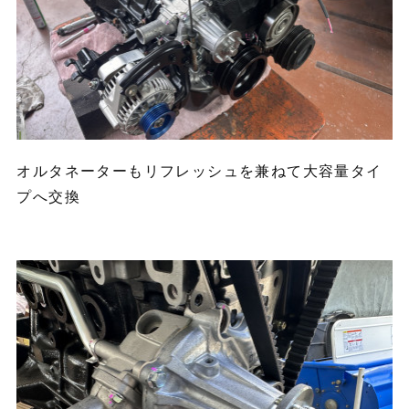
オルタネーターもリフレッシュを兼ねて大容量タイ
プへ交換