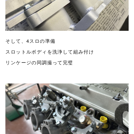
そして、4スロの準備
スロットルボディを洗浄して組み付け
リンケージの同調撮って完璧