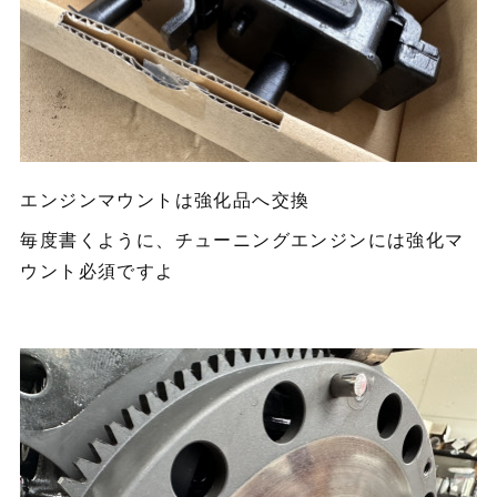
エンジンマウントは強化品へ交換
毎度書くように、チューニングエンジンには強化マ
ウント必須ですよ