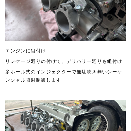
エンジンに組付け
リンケージ廻りの付けて、デリバリー廻りも組付け
多ホール式のインジェクターで無駄吹き無いシーケ
ンシャル噴射制御します