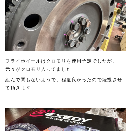
フライホイールはクロモリを使用予定でしたが、
元々がクロモリ入ってました
組んで間もないようで、程度良かったので続投させ
て頂きます