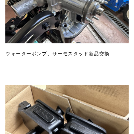
ウォーターポンプ、サーモスタッド新品交換