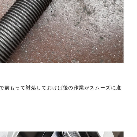
で前もって対処しておけば後の作業がスムーズに進