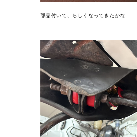
部品付いて、らしくなってきたかな