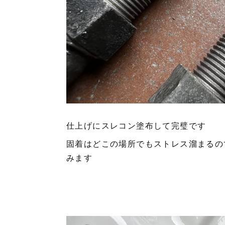
仕上げにスレコン塗布して完璧です
固着はどこの場所でもストレス溜まるの
みます