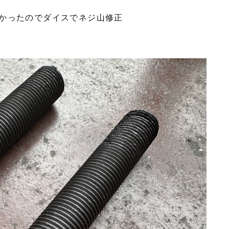
かったのでダイスでネジ山修正