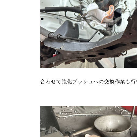
合わせて強化ブッシュへの交換作業も行