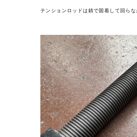
テンションロッドは錆で固着して回らな