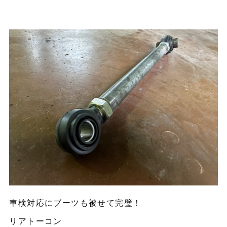
車検対応にブーツも被せて完璧！
リアトーコン