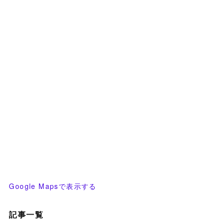
Google Mapsで表示する
記事一覧