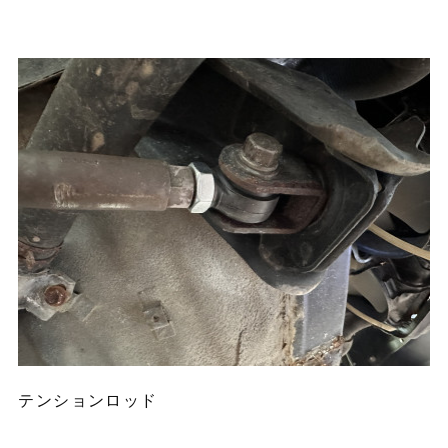
テンションロッド