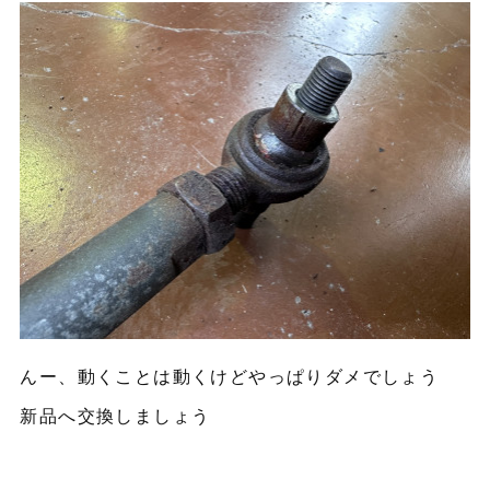
んー、動くことは動くけどやっぱりダメでしょう
新品へ交換しましょう