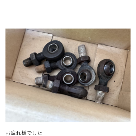
お疲れ様でした