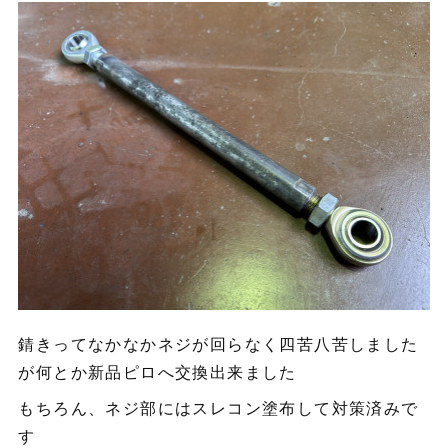
錆きってなかなかネジが回らなく四苦八苦しました
が何とか新品ピロへ交換出来ました
もちろん、ネジ部にはスレコン塗布して対策済みで
す