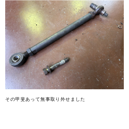
その甲斐あって無事取り外せました