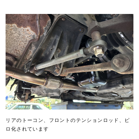
リアのトーコン、フロントのテンションロッド、ピ
ロ化されています