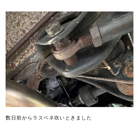
数日前からラスペネ吹いときました