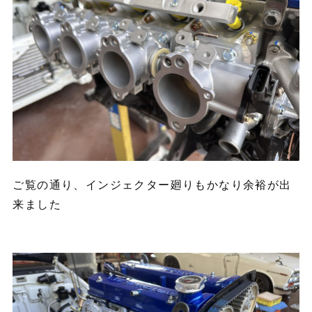
ご覧の通り、インジェクター廻りもかなり余裕が出
来ました