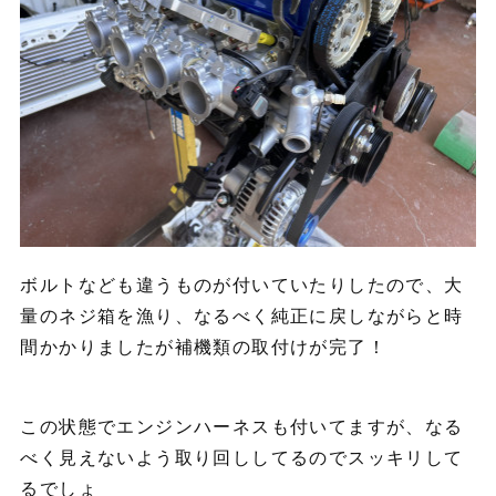
ボルトなども違うものが付いていたりしたので、大
量のネジ箱を漁り、なるべく純正に戻しながらと時
間かかりましたが補機類の取付けが完了！
この状態でエンジンハーネスも付いてますが、なる
べく見えないよう取り回ししてるのでスッキリして
るでしょ