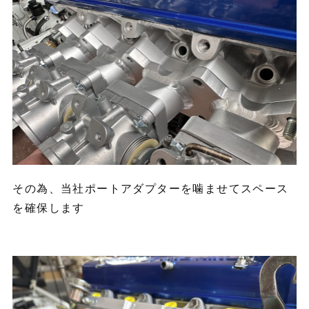
その為、当社ポートアダプターを噛ませてスペース
を確保します