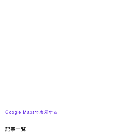
Google Mapsで表示する
記事一覧