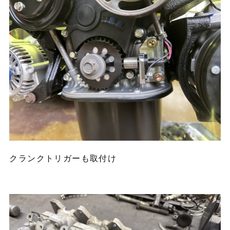
クランクトリガーも取付け