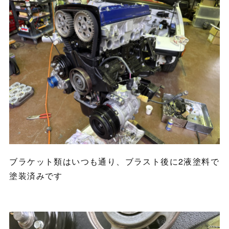
ブラケット類はいつも通り、ブラスト後に2液塗料で
塗装済みです