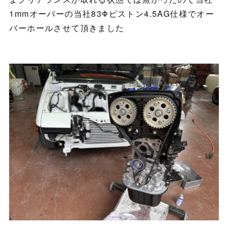
1mmオーバーの当社83Φピストン4.5AG仕様でオー
バーホールさせて頂きました