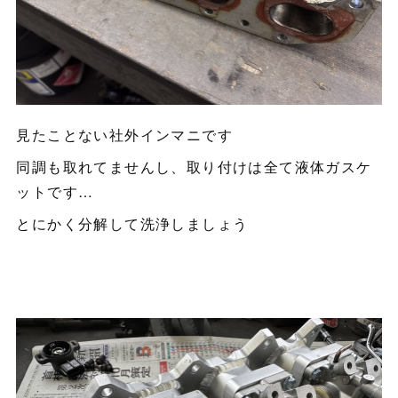
見たことない社外インマニです
同調も取れてませんし、取り付けは全て液体ガスケ
ットです…
とにかく分解して洗浄しましょう