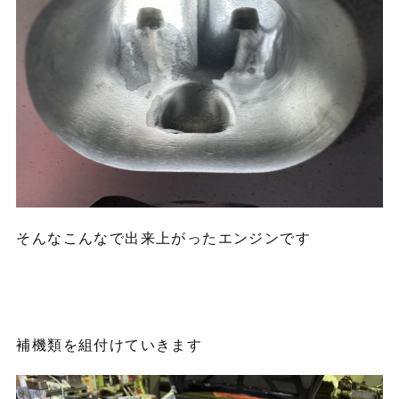
そんなこんなで出来上がったエンジンです
補機類を組付けていきます