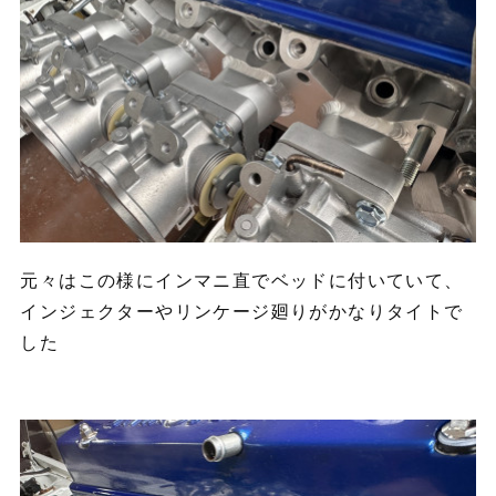
元々はこの様にインマニ直でベッドに付いていて、
インジェクターやリンケージ廻りがかなりタイトで
した