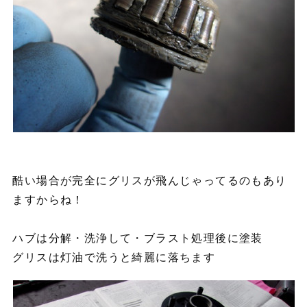
酷い場合が完全にグリスが飛んじゃってるのもあり
ますからね！
ハブは分解・洗浄して・ブラスト処理後に塗装
グリスは灯油で洗うと綺麗に落ちます