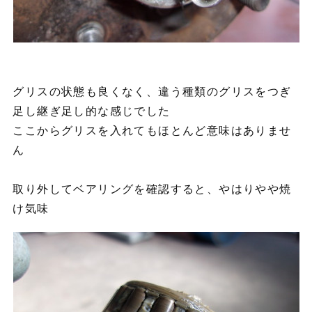
グリスの状態も良くなく、違う種類のグリスをつぎ
足し継ぎ足し的な感じでした
ここからグリスを入れてもほとんど意味はありませ
ん
取り外してベアリングを確認すると、やはりやや焼
け気味