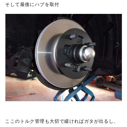
そして最後にハブを取付
ここのトルク管理も大切で緩ければガタが出るし、