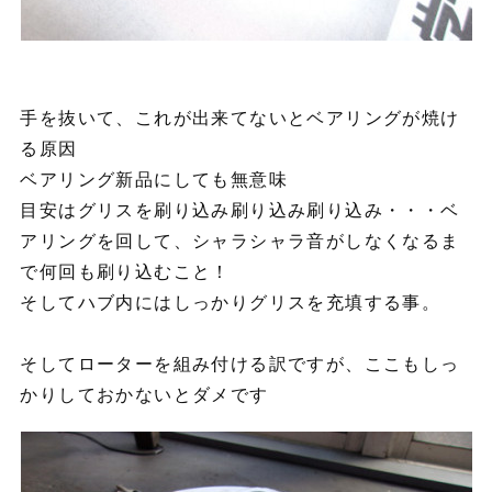
手を抜いて、これが出来てないとベアリングが焼け
る原因
ベアリング新品にしても無意味
目安はグリスを刷り込み刷り込み刷り込み・・・ベ
アリングを回して、シャラシャラ音がしなくなるま
で何回も刷り込むこと！
そしてハブ内にはしっかりグリスを充填する事。
そしてローターを組み付ける訳ですが、ここもしっ
かりしておかないとダメです