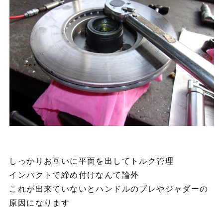
しっかりお互いに平面を出してトルク管理
インパクトで締め付けなんて論外
これが出来ていないとハンドルのブレやジャダーの
原因になります