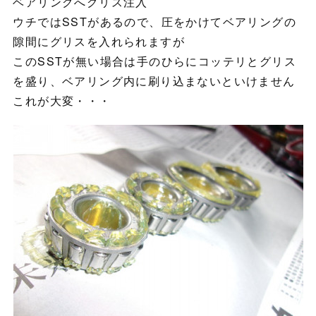
ベアリングへグリス注入
ウチではSSTがあるので、圧をかけてベアリングの
隙間にグリスを入れられますが
このSSTが無い場合は手のひらにコッテリとグリス
を盛り、ベアリング内に刷り込まないといけません
これが大変・・・