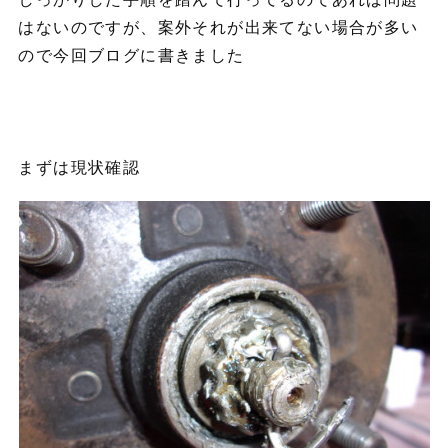
はないのですが、案外それが出来てない場合が多い
ので今回ブログに書きました
まずは現状確認