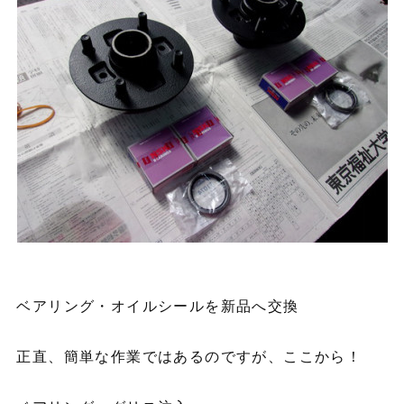
ベアリング・オイルシールを新品へ交換
正直、簡単な作業ではあるのですが、ここから！