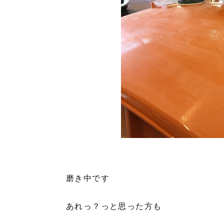
磨き中です
あれっ？っと思った方も