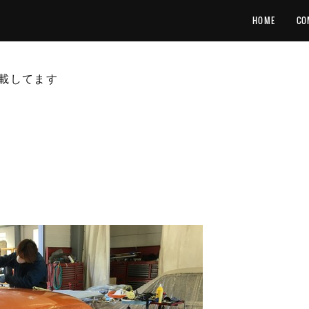
HOME
CO
載してます