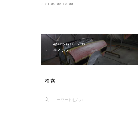
2024.09.05 13:00
2017.03.17 10:49
ライン入れ
検索