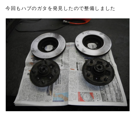
今回もハブのガタを発見したので整備しました