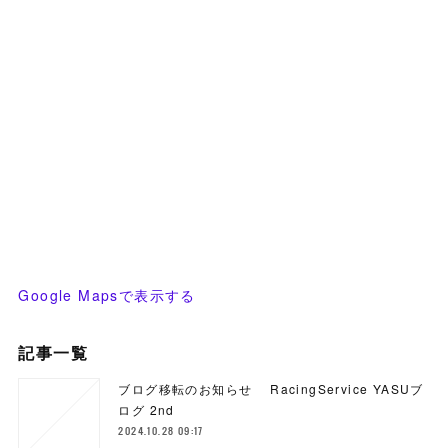
Google Mapsで表示する
記事一覧
ブログ移転のお知らせ RacingService YASUブ
ログ 2nd
2024.10.28 09:17