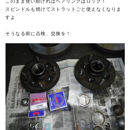
このまま使い続ければベアリングはロック！
スピンドルも焼けてストラットごと使えなくなりま
すよ
そうなる前に点検、交換を！