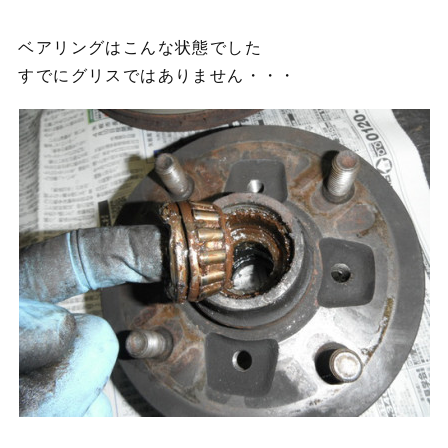
ベアリングはこんな状態でした
すでにグリスではありません・・・