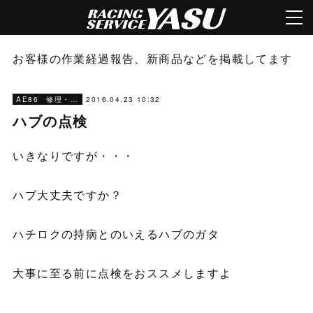
お客様の作業経過報告、新商品などを掲載してます
2016.04.23 10:32
AE86 修理・メンテナンス
ハブの点検
いきなりですが・・・
ハブ大丈夫ですか？
ハチロクの持病とのいえるハブのガタ
大事に至る前に点検をおススメしますよ