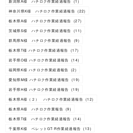
新潟県A様 ハチロク作業経過報告
(
1
)
神奈川県K様 ハチロク作業経過報告
(
22
)
栃木県A様 ハチロク作業経過報告
(
27
)
茨城県S様 ハチロク作業経過報告
(
11
)
群馬県N様 ハチロク作業経過報告
(
9
)
栃木県T様 ハチロク作業経過報告
(
17
)
岩手県O様 ハチロク作業経過報告
(
14
)
福岡県K様 ハチロク作業経過報告
(
2
)
愛知県M様 ハチロク作業経過報告
(
19
)
岩手県H様 ハチロク作業経過報告
(
19
)
栃木県A様（２） ハチロク作業経過報告
(
12
)
栃木県A様 ハチロク作業報告
(
9
)
栃木県T様 ハチロク作業経過報告
(
14
)
千葉県K様 ベレットGT-R作業経過報告
(
13
)