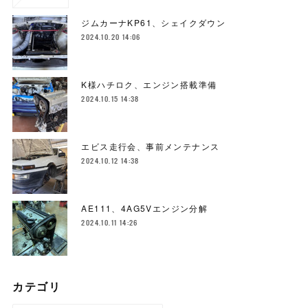
ジムカーナKP61、シェイクダウン
2024.10.20 14:06
K様ハチロク、エンジン搭載準備
2024.10.15 14:38
エビス走行会、事前メンテナンス
2024.10.12 14:38
AE111、4AG5Vエンジン分解
2024.10.11 14:26
カテゴリ