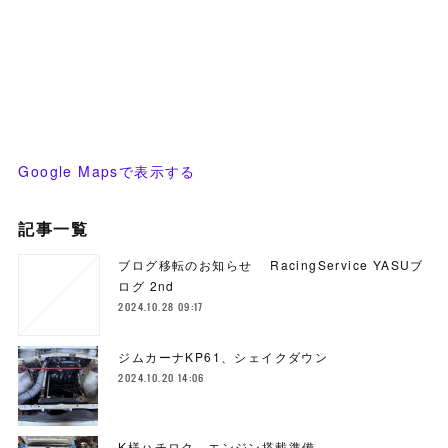
Google Mapsで表示する
記事一覧
ブログ移転のお知らせ RacingService YASUブ
ログ 2nd
2024.10.28 09:17
ジムカーナKP61、シェイクダウン
2024.10.20 14:06
K様ハチロク、エンジン搭載準備