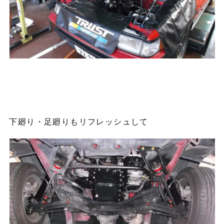
下廻り・足廻りもリフレッシュして