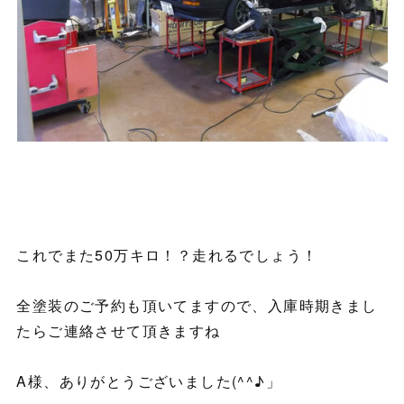
これでまた50万キロ！？走れるでしょう！
全塗装のご予約も頂いてますので、入庫時期きまし
たらご連絡させて頂きますね
A様、ありがとうございました(^^♪」