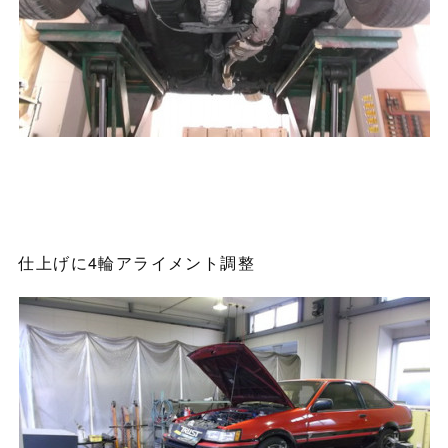
仕上げに4輪アライメント調整