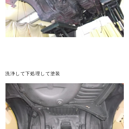
洗浄して下処理して塗装