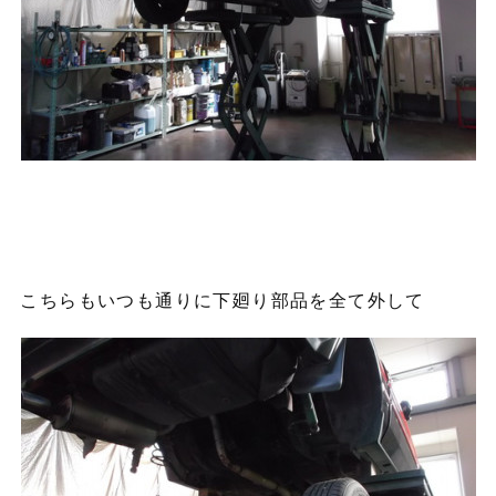
こちらもいつも通りに下廻り部品を全て外して