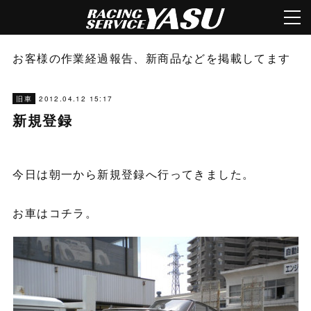
お客様の作業経過報告、新商品などを掲載してます
2012.04.12 15:17
旧車
新規登録
今日は朝一から新規登録へ行ってきました。
お車はコチラ。