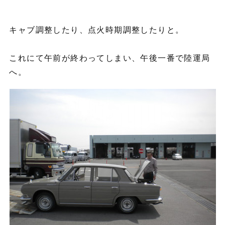
キャブ調整したり、点火時期調整したりと。
これにて午前が終わってしまい、午後一番で陸運局
へ。