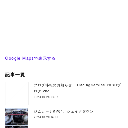
Google Mapsで表示する
記事一覧
ブログ移転のお知らせ RacingService YASUブ
ログ 2nd
2024.10.28 09:17
ジムカーナKP61、シェイクダウン
2024.10.20 14:06