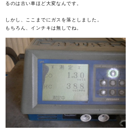
るのは古い車ほど大変なんです。
しかし、ここまでにガスを落としました。
もちろん、インチキは無しでね。