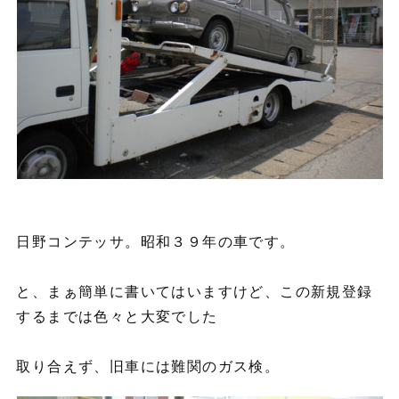
日野コンテッサ。昭和３９年の車です。
と、まぁ簡単に書いてはいますけど、この新規登録
するまでは色々と大変でした
取り合えず、旧車には難関のガス検。