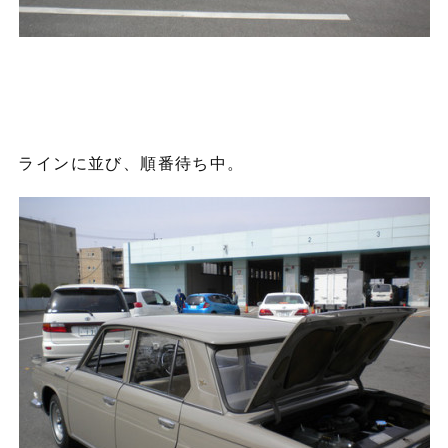
ラインに並び、順番待ち中。