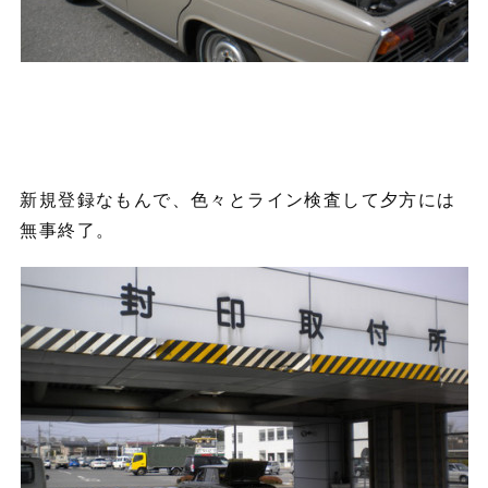
新規登録なもんで、色々とライン検査して夕方には
無事終了。