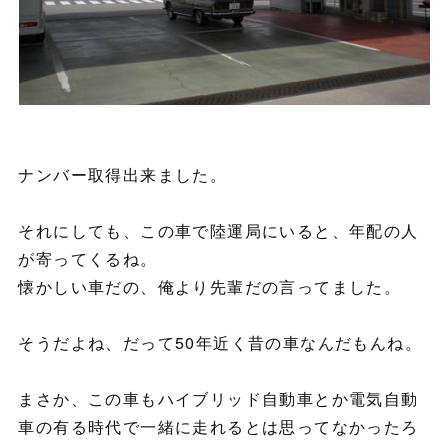
ナンバー取得出来ました。
それにしても、この車で陸運局にいると、年配の人
が寄ってくるね。
懐かしい車だの、俺より先輩だの言ってました。
そうだよね、だって50年近く昔の車なんだもんね。
まさか、この車もハイブリッド自動車とか電気自動
車の有る時代で一緒に走れるとは思ってなかったろ