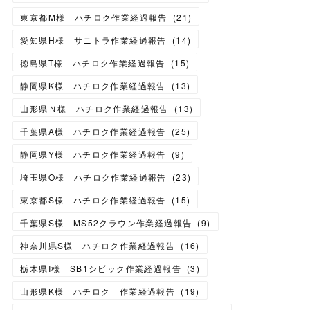
東京都M様 ハチロク作業経過報告
(
21
)
愛知県H様 サニトラ作業経過報告
(
14
)
徳島県T様 ハチロク作業経過報告
(
15
)
静岡県K様 ハチロク作業経過報告
(
13
)
山形県Ｎ様 ハチロク作業経過報告
(
13
)
千葉県A様 ハチロク作業経過報告
(
25
)
静岡県Y様 ハチロク作業経過報告
(
9
)
埼玉県O様 ハチロク作業経過報告
(
23
)
東京都S様 ハチロク作業経過報告
(
15
)
千葉県S様 MS52クラウン作業経過報告
(
9
)
神奈川県S様 ハチロク作業経過報告
(
16
)
栃木県I様 SB1シビック作業経過報告
(
3
)
山形県K様 ハチロク 作業経過報告
(
19
)