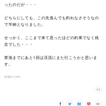
ったのだが・・・
どちらにしても、この先進んでも釣れなさそうなの
で竿納となりました。
せっかく、ここまで来て思ったほどの釣果でなく残
念でした・・・
禁漁までにあと1回は渓流にまた行こうかと思いま
す。
渓流釣り
(
49
)