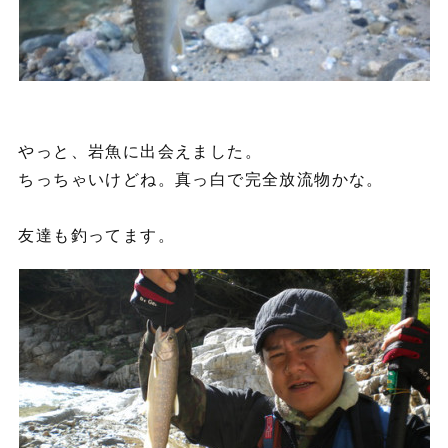
やっと、岩魚に出会えました。
ちっちゃいけどね。真っ白で完全放流物かな。
友達も釣ってます。