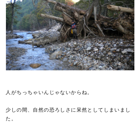
人がちっちゃいんじゃないからね。
少しの間、自然の恐ろしさに呆然としてしまいまし
た。