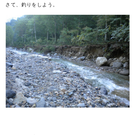
さて、釣りをしよう。