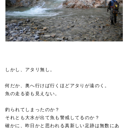
しかし、アタリ無し。
何だか、奥へ行けば行くほどアタりが遠のく。
魚の走る姿も見えない。
釣られてしまったのか？
それとも大水が出て魚も警戒してるのか？
確かに、昨日かと思われる真新しい足跡は無数にあ