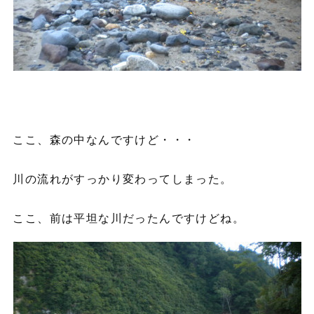
ここ、森の中なんですけど・・・
川の流れがすっかり変わってしまった。
ここ、前は平坦な川だったんですけどね。