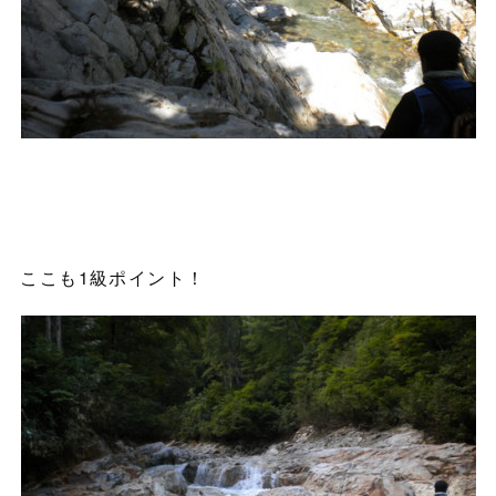
ここも1級ポイント！