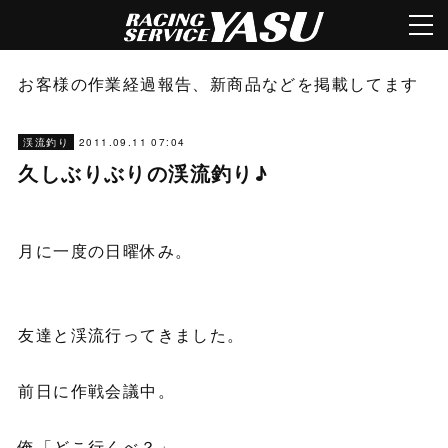
お客様の作業経過報告、新商品などを掲載してます
2011.09.11 07:04
渓流釣り
久しぶりぶりの渓流釣り♪
月に一度の日曜休み。
友達と渓流行ってきました。
前日に作戦会議中。
俺「どこ行くべ？」