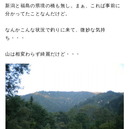
新潟と福島の県境の橋も無し。まぁ、これば事前に
分かってたことなんだけど。
なんかこんな状況で釣りに来て、微妙な気持
ち・・・
山は相変わらず綺麗だけど・・・