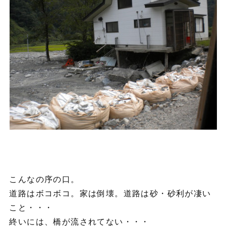
こんなの序の口。
道路はボコボコ。家は倒壊。道路は砂・砂利が凄い
こと・・・
終いには、橋が流されてない・・・