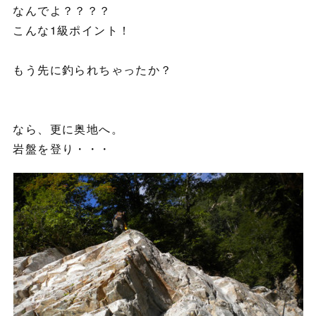
なんでよ？？？？
こんな1級ポイント！
もう先に釣られちゃったか？
なら、更に奥地へ。
岩盤を登り・・・