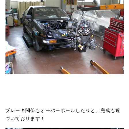
ブレーキ関係もオーバーホールしたりと、完成も近
づいております！