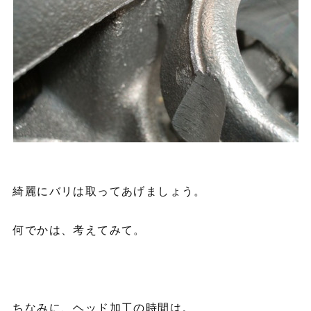
綺麗にバリは取ってあげましょう。
何でかは、考えてみて。
ちなみに、ヘッド加工の時間は。