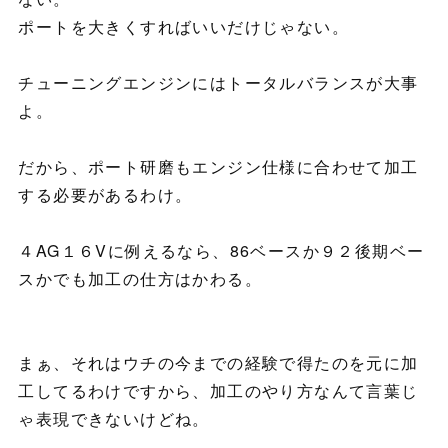
ポートを大きくすればいいだけじゃない。
チューニングエンジンにはトータルバランスが大事
よ。
だから、ポート研磨もエンジン仕様に合わせて加工
する必要があるわけ。
４AG１６Vに例えるなら、86ベースか９２後期ベー
スかでも加工の仕方はかわる。
まぁ、それはウチの今までの経験で得たのを元に加
工してるわけですから、加工のやり方なんて言葉じ
ゃ表現できないけどね。