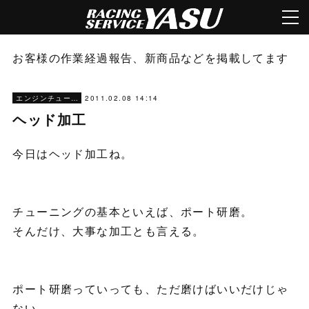
お客様の作業経過報告、新商品などを掲載してます
2011.02.08 14:14
エンジンチューニング
ヘッド加工
今日はヘッド加工ね。
チューニングの基本といえば、ポート研磨。
そんだけ、大事な加工とも言える。
ポート研磨っていっても、ただ磨けばいいだけじゃ
ない。