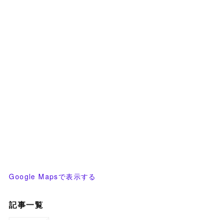
Google Mapsで表示する
記事一覧