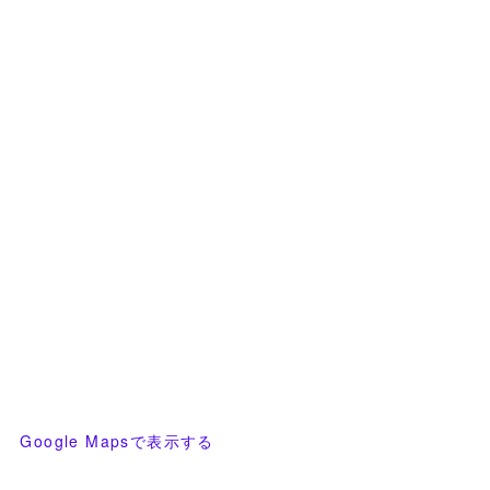
Google Mapsで表示する