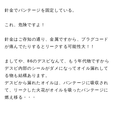
針金でバンテージを固定している。
これ、危険ですよ！
針金はご存知の通り、金属ですから、プラグコード
が痛んでたりするとリークする可能性大！！
ましてや、86のデスビなんて、もう年代物ですから
デスビ内部のシールがダメになってオイル漏れして
る物も結構あります。
デスビから漏れたオイルは、バンテージに吸収され
て、リークした火花がオイルを吸ったバンテージに
燃え移る・・・