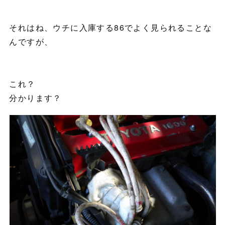
それはね、ウチに入庫する86でよく見られることな
んですが、
これ？
分かります？