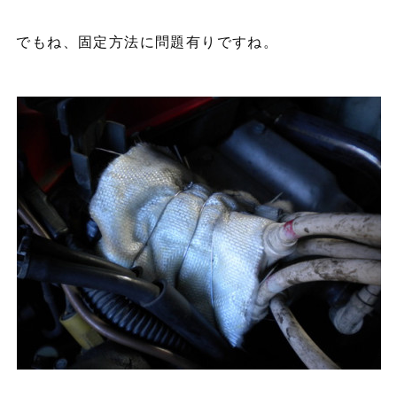
でもね、固定方法に問題有りですね。