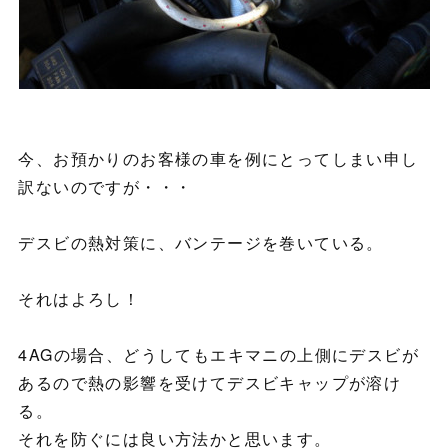
今、お預かりのお客様の車を例にとってしまい申し
訳ないのですが・・・
デスビの熱対策に、バンテージを巻いている。
それはよろし！
4AGの場合、どうしてもエキマニの上側にデスビが
あるので熱の影響を受けてデスビキャップが溶け
る。
それを防ぐには良い方法かと思います。