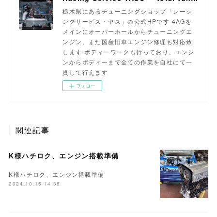
栃木県にあるチューニングショップ「レーシ
ングサービス・ヤス」の公式HPです 4AGを
メインにオーバーホールからチューニングエ
ンジン、また国産旧車エンジン修理も対応致
します ボディーワークも行っており、エンジ
ンからボディーまで全ての作業を自社にて一
貫して行えます
フォロー
関連記事
K様ハチロク、エンジン搭載準備
K様ハチロク、エンジン搭載準備
2024.10.15 14:38