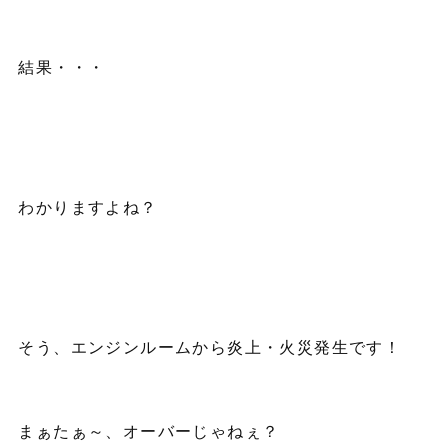
結果・・・
わかりますよね？
そう、エンジンルームから炎上・火災発生です！
まぁたぁ～、オーバーじゃねぇ？