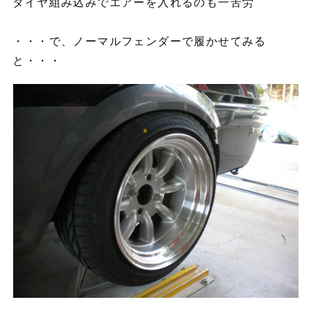
タイヤ組み込みでエアーを入れるのも一苦労
・・・で、ノーマルフェンダーで履かせてみる
と・・・