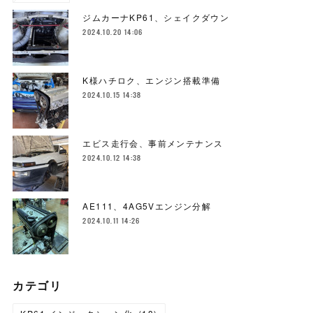
ジムカーナKP61、シェイクダウン
2024.10.20 14:06
K様ハチロク、エンジン搭載準備
2024.10.15 14:38
エビス走行会、事前メンテナンス
2024.10.12 14:38
AE111、4AG5Vエンジン分解
2024.10.11 14:26
カテゴリ