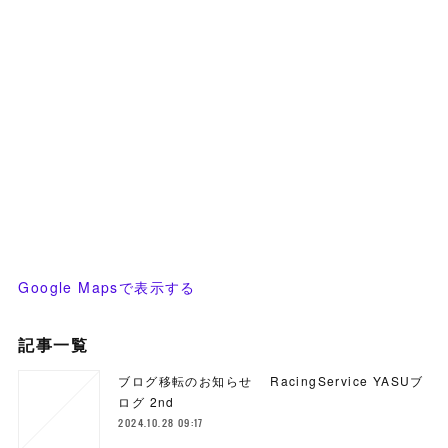
Google Mapsで表示する
記事一覧
ブログ移転のお知らせ RacingService YASUブ
ログ 2nd
2024.10.28 09:17