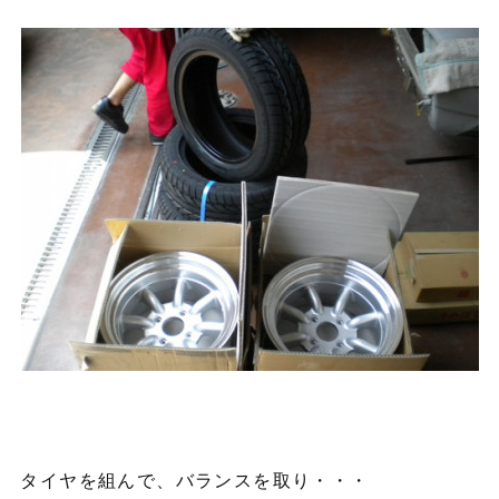
タイヤを組んで、バランスを取り・・・