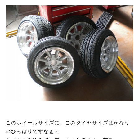
このホイールサイズに、このタイヤサイズはかなり
のひっぱりですなぁ～