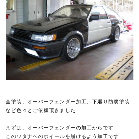
全塗装、オーバーフェンダー加工、下廻り防腐塗装
など色々とご依頼頂きました
まずは、オーバーフェンダーの加工からです
このワタナベのホイールを履けるよう加工です