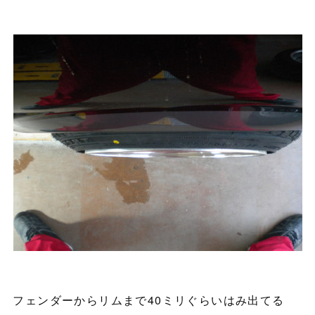
フェンダーからリムまで40ミリぐらいはみ出てる