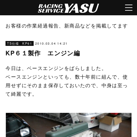
お客様の作業経過報告、新商品などを掲載してます
2010.03.04 14:21
TS仕様 KP61
KP６１製作 エンジン編
今日は、ベースエンジンをばらしました。
ベースエンジンといっても、数十年前に組んで、使
用せずにそのまま保存しておいたので、中身は至っ
て綺麗です。