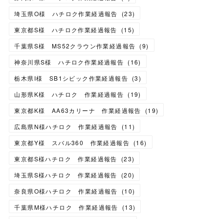
埼玉県O様 ハチロク作業経過報告
(
23
)
東京都S様 ハチロク作業経過報告
(
15
)
千葉県S様 MS52クラウン作業経過報告
(
9
)
神奈川県S様 ハチロク作業経過報告
(
16
)
栃木県I様 SB1シビック作業経過報告
(
3
)
山形県K様 ハチロク 作業経過報告
(
19
)
東京都K様 AA63カリーナ 作業経過報告
(
19
)
広島県N様ハチロク 作業経過報告
(
11
)
東京都Y様 スバル360 作業経過報告
(
16
)
東京都S様ハチロク 作業経過報告
(
23
)
埼玉県S様ハチロク 作業経過報告
(
20
)
奈良県O様ハチロク 作業経過報告
(
10
)
千葉県M様ハチロク 作業経過報告
(
13
)