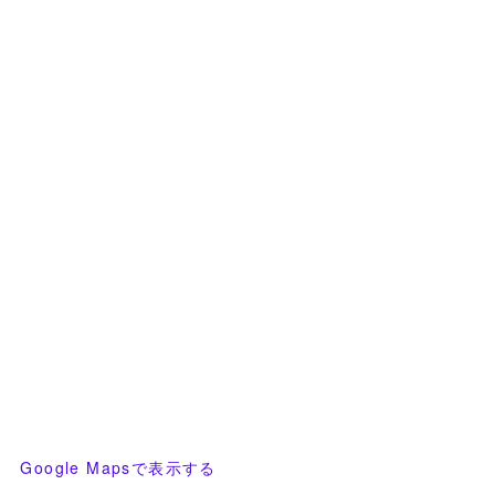
Google Mapsで表示する