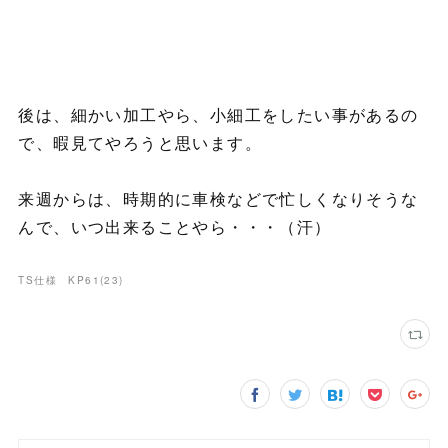
後は、細かい加工やら、小細工をしたい事があるの
で、暇見てやろうと思います。
来週からは、時期的に車検などで忙しくなりそうな
んで、いつ出来ることやら・・・（汗）
TS仕様 KP61
(
23
)