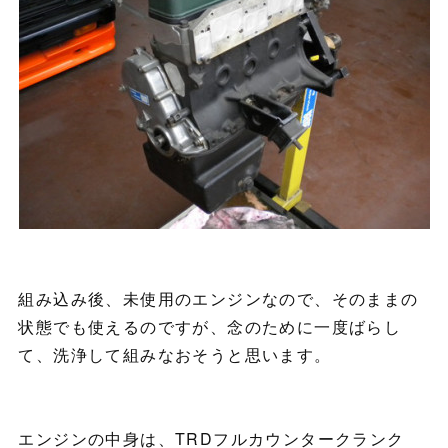
組み込み後、未使用のエンジンなので、そのままの
状態でも使えるのですが、念のために一度ばらし
て、洗浄して組みなおそうと思います。
エンジンの中身は、TRDフルカウンタークランク