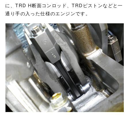
に、TRD H断面コンロッド、TRDピストンなどと一
通り手の入った仕様のエンジンです。