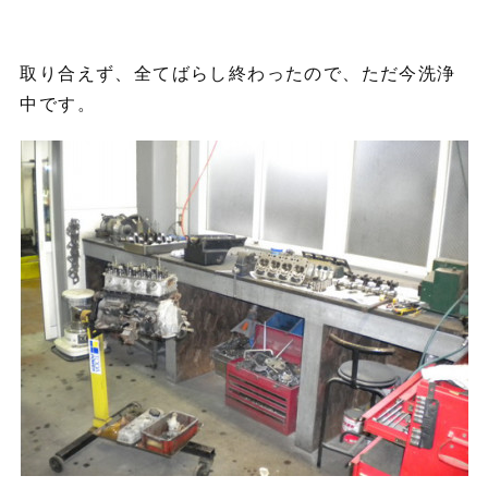
取り合えず、全てばらし終わったので、ただ今洗浄
中です。