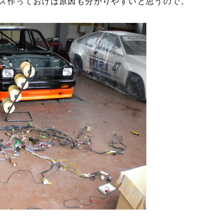
ス作っておけば原因も分かりやすいと思うので。