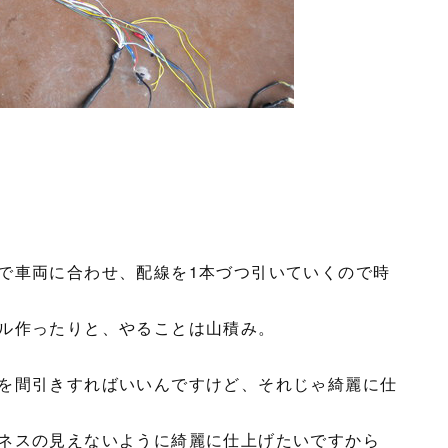
で車両に合わせ、配線を1本づつ引いていくので時
ル作ったりと、やることは山積み。
を間引きすればいいんですけど、それじゃ綺麗に仕
ネスの見えないように綺麗に仕上げたいですから