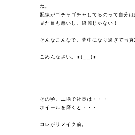
ね。
配線がゴチャゴチャしてるのって自分は
見た目も悪いし、綺麗じゃない！
そんなこんなで、夢中になり過ぎて写真
ごめんなさい。m(_ _)m
その頃、工場で社長は・・・
ホイールを磨くと・・・
コレがリメイク前。