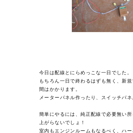
今日は配線とにらめっこな一日でした。
もちろん一日で終わるはずも無く、新規
間はかかります。
メーターパネル作ったり、スイッチパネ
簡単にやるには、純正配線で必要無い所
上がらないでしょ！
室内もエンジンルームもなるべく、ハー