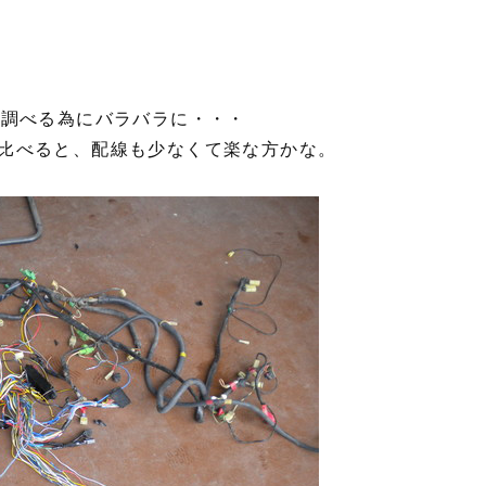
を調べる為にバラバラに・・・
比べると、配線も少なくて楽な方かな。