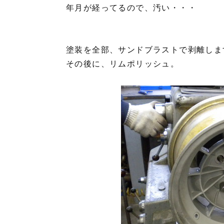
年月が経ってるので、汚い・・・
塗装を全部、サンドブラストで剥離しま
その後に、リムポリッシュ。