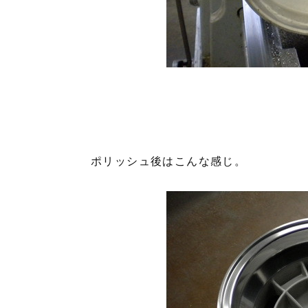
ポリッシュ後はこんな感じ。