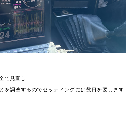
全て見直し
どを調整するのでセッティングには数日を要します