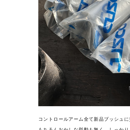
コントロールアーム全て新品ブッシュに
もちろんおかしな挙動も無く、しっかり