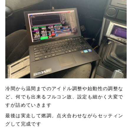
冷間から温間までのアイドル調整や始動性の調整な
ど、何でも出来るフルコン故、設定も細かく大変で
すが詰めていきます
最後は実走して燃調、点火合わせながらセッティン
グして完成です