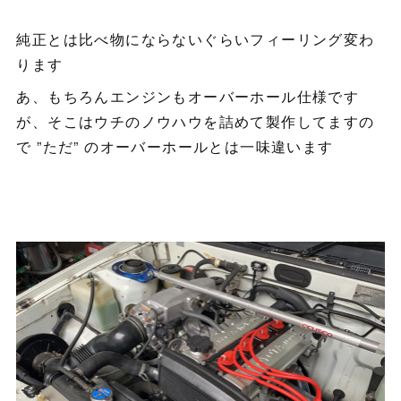
純正とは比べ物にならないぐらいフィーリング変わ
ります
あ、もちろんエンジンもオーバーホール仕様です
が、そこはウチのノウハウを詰めて製作してますの
で ”ただ” のオーバーホールとは一味違います