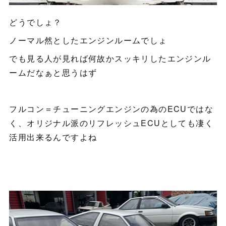
どうでしょ？
ノーマル然としたエンジンルームでしょ
でも見る人が見れば何故かスッキリしたエンジンル
ームだなぁと思うはず
フルコン＝チューニングエンジンの為のECUではな
く、オリジナル派のリフレッシュECUとしても凄く
活用出来るんですよね