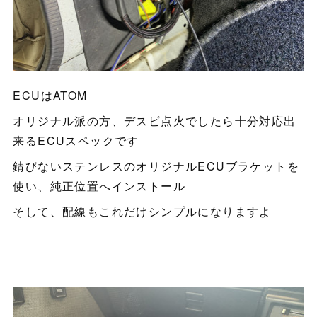
ECUはATOM
オリジナル派の方、デスビ点火でしたら十分対応出
来るECUスペックです
錆びないステンレスのオリジナルECUブラケットを
使い、純正位置へインストール
そして、配線もこれだけシンプルになりますよ