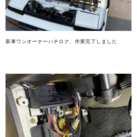
新車ワンオーナーハチロク、作業完了しました