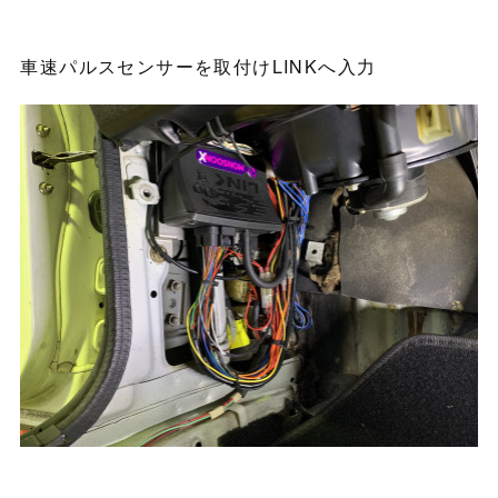
車速パルスセンサーを取付けLINKへ入力