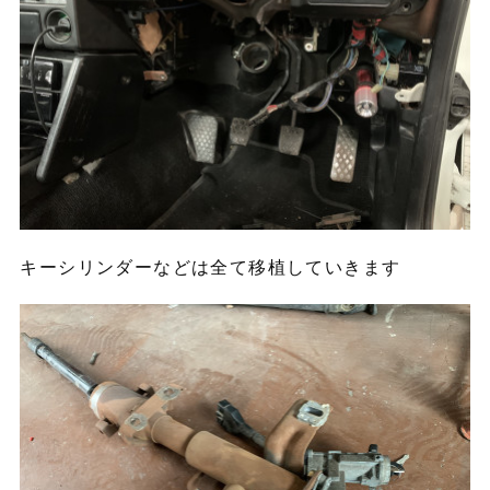
キーシリンダーなどは全て移植していきます