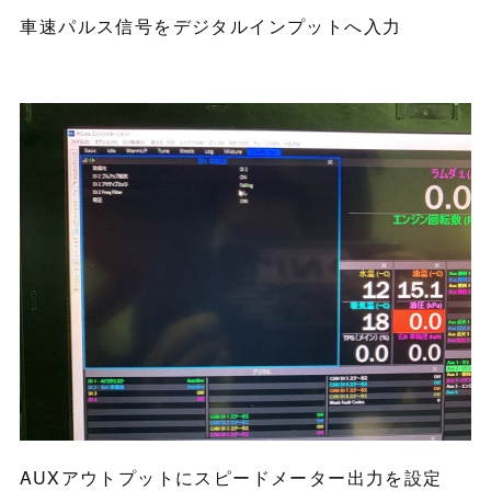
車速パルス信号をデジタルインプットへ入力
AUXアウトプットにスピードメーター出力を設定