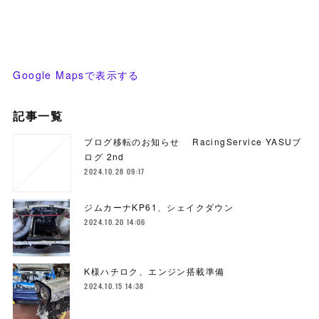
Google Mapsで表示する
記事一覧
ブログ移転のお知らせ RacingService YASUブ
ログ 2nd
2024.10.28 09:17
ジムカーナKP61、シェイクダウン
2024.10.20 14:06
K様ハチロク、エンジン搭載準備
2024.10.15 14:38