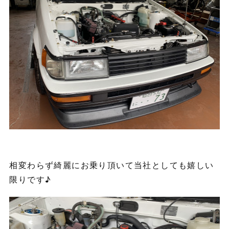
相変わらず綺麗にお乗り頂いて当社としても嬉しい
限りです♪