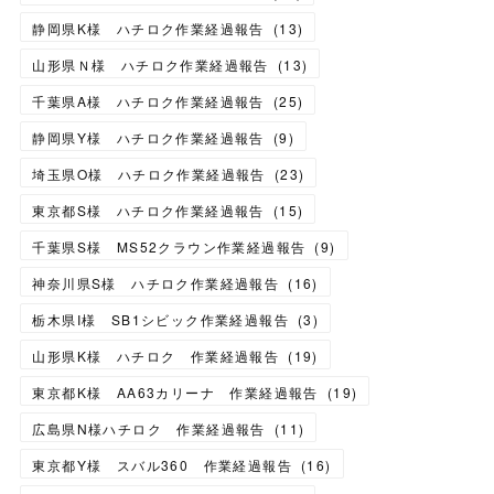
静岡県K様 ハチロク作業経過報告
(
13
)
山形県Ｎ様 ハチロク作業経過報告
(
13
)
千葉県A様 ハチロク作業経過報告
(
25
)
静岡県Y様 ハチロク作業経過報告
(
9
)
埼玉県O様 ハチロク作業経過報告
(
23
)
東京都S様 ハチロク作業経過報告
(
15
)
千葉県S様 MS52クラウン作業経過報告
(
9
)
神奈川県S様 ハチロク作業経過報告
(
16
)
栃木県I様 SB1シビック作業経過報告
(
3
)
山形県K様 ハチロク 作業経過報告
(
19
)
東京都K様 AA63カリーナ 作業経過報告
(
19
)
広島県N様ハチロク 作業経過報告
(
11
)
東京都Y様 スバル360 作業経過報告
(
16
)