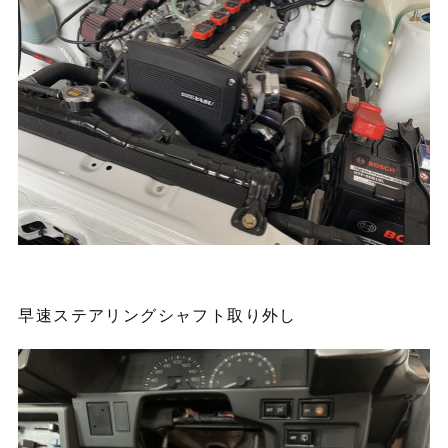
早速ステアリングシャフト取り外し