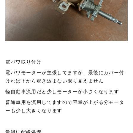
電パワ取り付け
電パワモーターが主張してますが、最後にカバー付
ければ下から覗き込まない限り見えません
軽自動車流用だと少しモーターが小さくなります
普通車用を流用してますので容量が上がる分モータ
ーも少し大きくなります
最後に配線処理