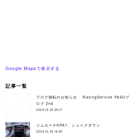
Google Mapsで表示する
記事一覧
ブログ移転のお知らせ RacingService YASUブ
ログ 2nd
2024.10.28 09:17
ジムカーナKP61、シェイクダウン
2024.10.20 14:06