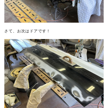
さて、お次はドアです！