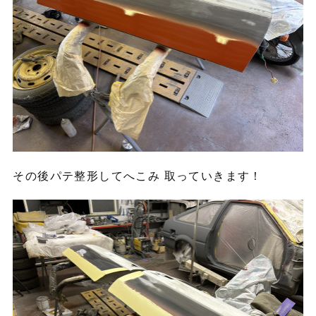
その後パテ整形してへこみ 取っていきます！