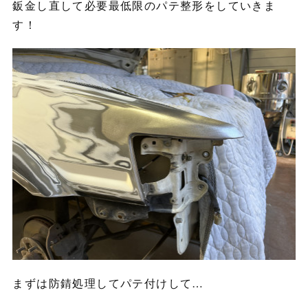
鈑金し直して必要最低限のパテ整形をしていきま
す！
まずは防錆処理してパテ付けして…