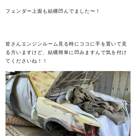
フェンダー上面も結構凹んでました〜！
皆さんエンジンルーム見る時にココに手を置いて見
る方いますけど、結構簡単に凹みますんで気を付け
てくださいね！！