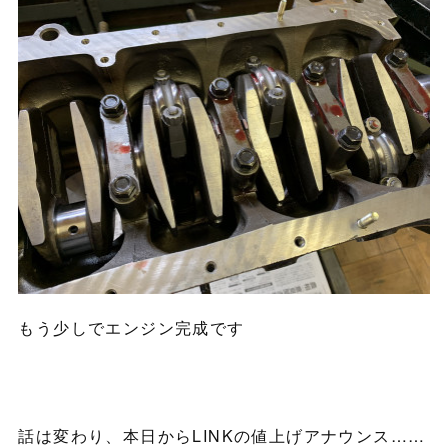
もう少しでエンジン完成です
話は変わり、本日からLINKの値上げアナウンス……