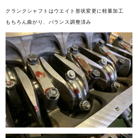
クランクシャフトはウエイト形状変更に軽量加工
もちろん曲がり、バランス調整済み