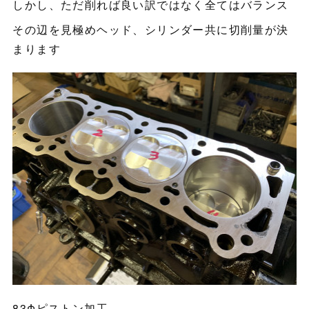
しかし、ただ削れば良い訳ではなく全てはバランス
その辺を見極めヘッド、シリンダー共に切削量が決
まります
83Φピストン加工