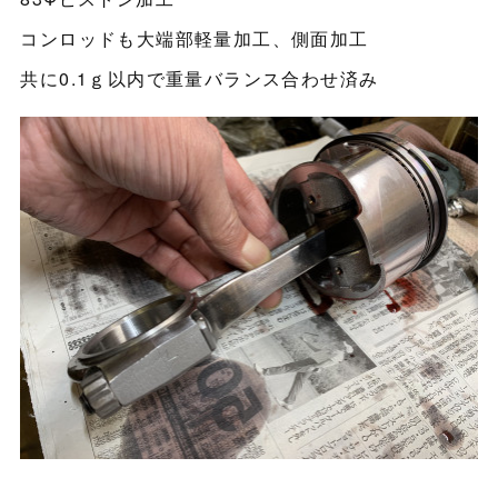
コンロッドも大端部軽量加工、側面加工
共に0.1ｇ以内で重量バランス合わせ済み