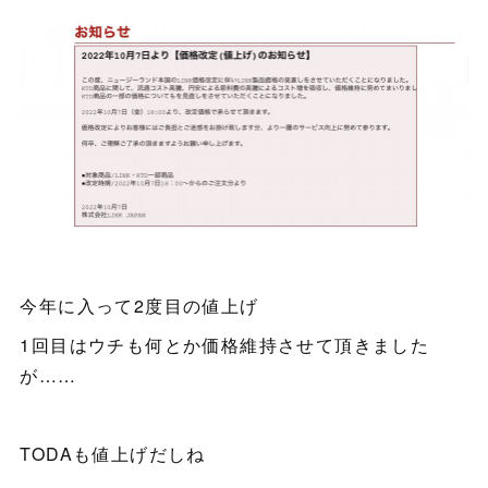
今年に入って2度目の値上げ
1回目はウチも何とか価格維持させて頂きました
が……
TODAも値上げだしね