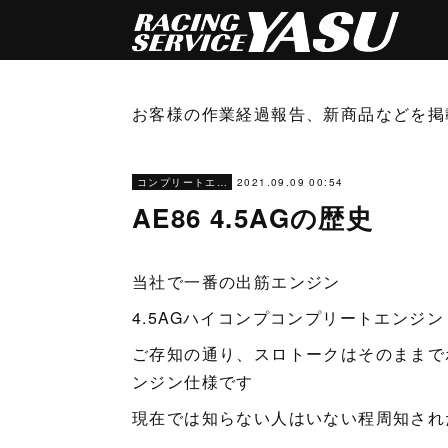
お客様の作業経過報告、新商品などを掲
2021.09.09 00:54
コンプリートエンジン
AE86 4.5AGの歴史
当社で一番の出筋エンジン
4.5AGハイコンプコンプリートエンジン
ご存知の通り、スロトークはそのままでボ
ンジン仕様です
現在では知らない人はいない程周知され