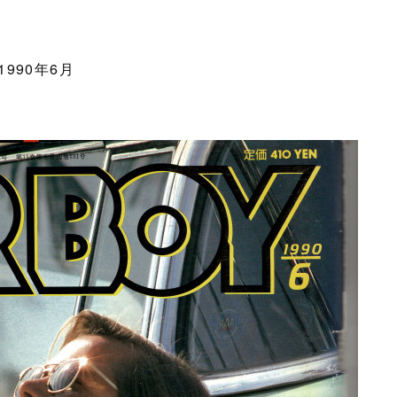
990年6月