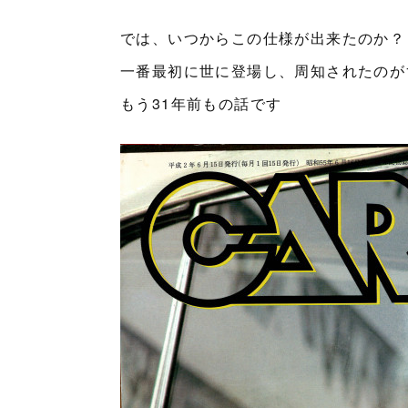
では、いつからこの仕様が出来たのか？
一番最初に世に登場し、周知されたのが1
もう31年前もの話です