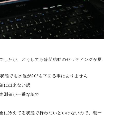
でしたが、どうしても冷間始動のセッティングが夏
状態でも水温が20°を下回る事はありません
確に出来ない訳
実測値が一番な訳で
全に冷えてる状態で行わないといけないので、朝一