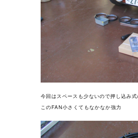
今回はスペースも少ないので押し込み式
このFAN小さくてもなかなか強力