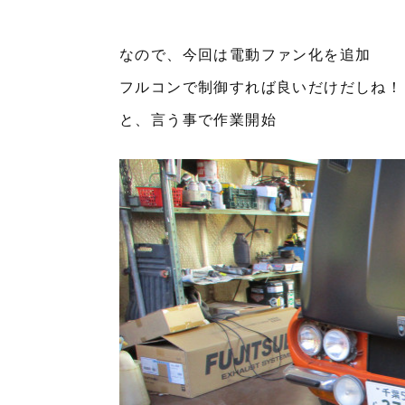
なので、今回は電動ファン化を追加
フルコンで制御すれば良いだけだしね！
と、言う事で作業開始