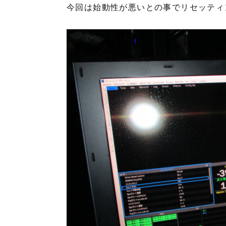
今回は始動性が悪いとの事でリセッティ