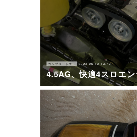
2023.05.12 13:42
コンプリートエンジン
4.5AG、快適4スロエ