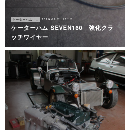
2020.02.21 13:12
ケーターハム セブン160
ケーターハム SEVEN160 強化クラ
ッチワイヤー