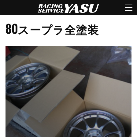
80スープラ全塗装