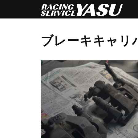
ブレーキキャリ