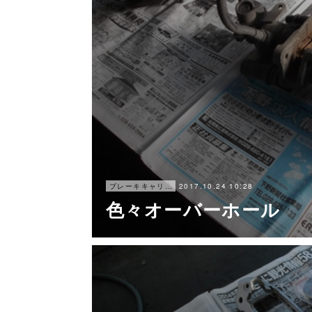
2017.10.24 10:28
ブレーキキャリパー オーバーホール
色々オーバーホール