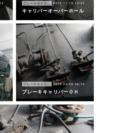
13
2015.11.15 10:30
ブレーキキャリパー オーバーホール
キャリパーオーバーホール
00
2015.04.08 09:13
ブレーキキャリパー オーバーホール
ブレーキキャリパーＯＨ