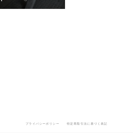
プライバシーポリシー
特定商取引法に基づく表記