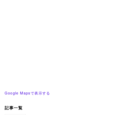
Google Mapsで表示する
記事一覧