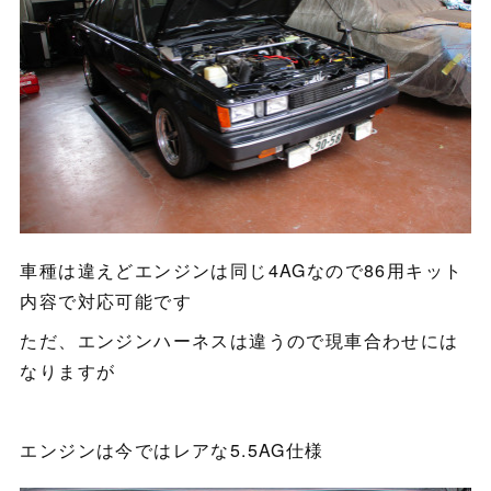
車種は違えどエンジンは同じ4AGなので86用キット
内容で対応可能です
ただ、エンジンハーネスは違うので現車合わせには
なりますが
エンジンは今ではレアな5.5AG仕様