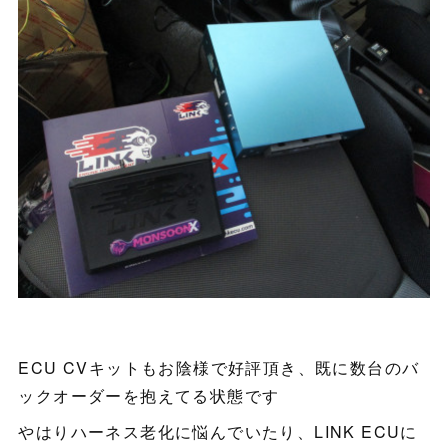
ECU CVキットもお陰様で好評頂き、既に数台のバ
ックオーダーを抱えてる状態です
やはりハーネス老化に悩んでいたり、LINK ECUに