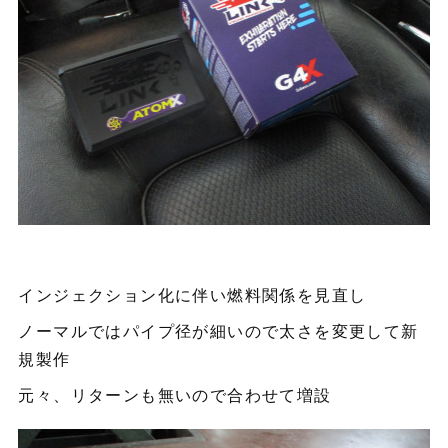
インジェクション化に伴い燃料関係を見直し
ノーマルではパイプ径が細いので太さを変更して新
規製作
元々、リターンも無いので合わせて増設