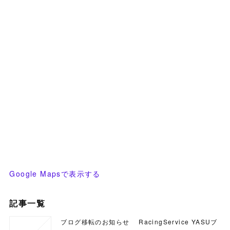
Google Mapsで表示する
記事一覧
ブログ移転のお知らせ RacingService YASUブ