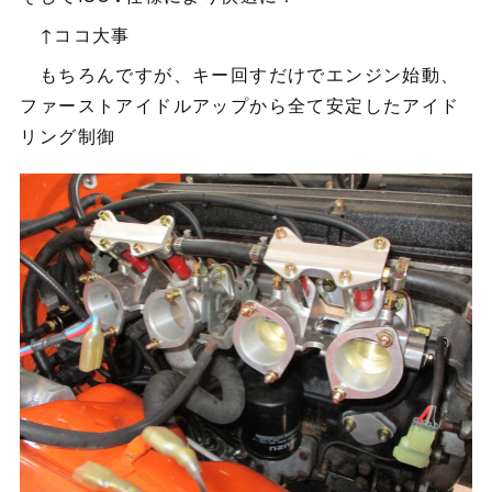
↑ココ大事
もちろんですが、キー回すだけでエンジン始動、
ファーストアイドルアップから全て安定したアイド
リング制御