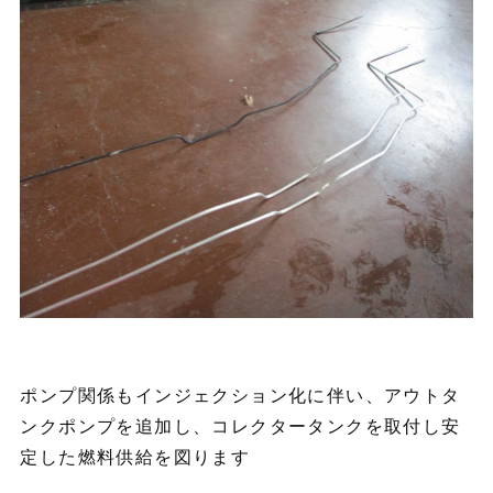
ポンプ関係もインジェクション化に伴い、アウトタ
ンクポンプを追加し、コレクタータンクを取付し安
定した燃料供給を図ります