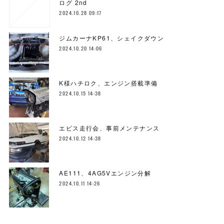
ログ 2nd
2024.10.28 09:17
ジムカーナKP61、シェイクダウン
2024.10.20 14:06
K様ハチロク、エンジン搭載準備
2024.10.15 14:38
エビス走行会、事前メンテナンス
2024.10.12 14:38
AE111、4AG5Vエンジン分解
2024.10.11 14:26