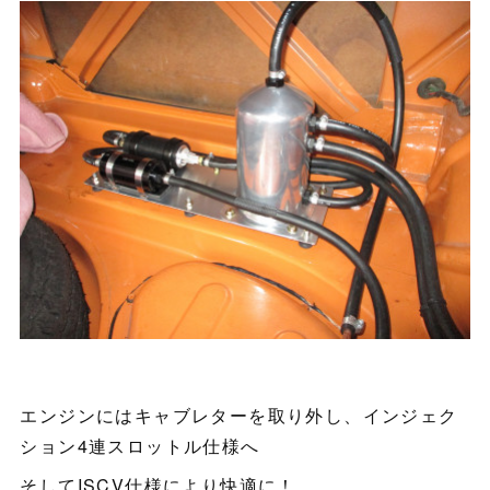
エンジンにはキャブレターを取り外し、インジェク
ション4連スロットル仕様へ
そしてISCV仕様により快適に！