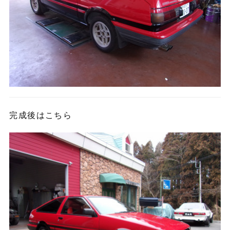
完成後はこちら