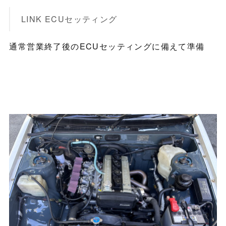
LINK ECUセッティング
通常営業終了後のECUセッティングに備えて準備