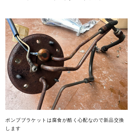
ポンプブラケットは腐食が酷く心配なので新品交換
します