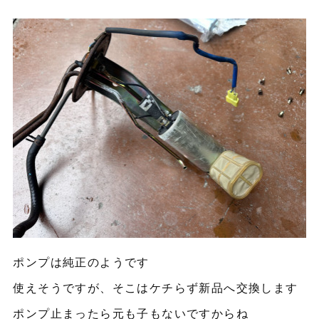
ポンプは純正のようです
使えそうですが、そこはケチらず新品へ交換します
ポンプ止まったら元も子もないですからね