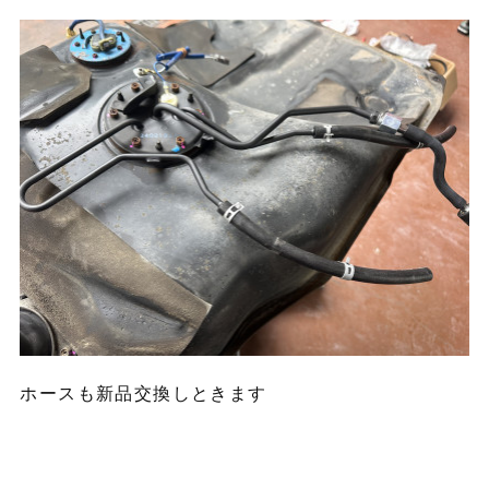
ホースも新品交換しときます