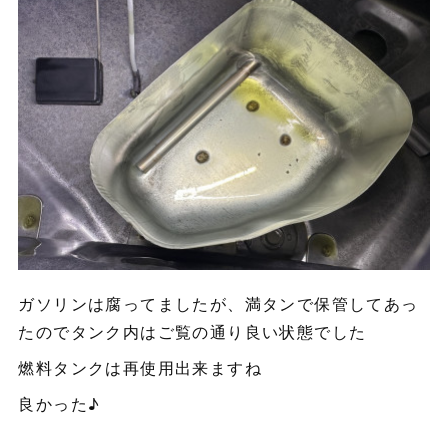
ガソリンは腐ってましたが、満タンで保管してあっ
たのでタンク内はご覧の通り良い状態でした
燃料タンクは再使用出来ますね
良かった♪