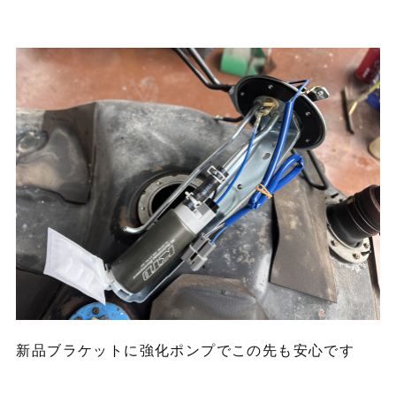
新品ブラケットに強化ポンプでこの先も安心です