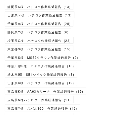
静岡県K様 ハチロク作業経過報告
(
13
)
山形県Ｎ様 ハチロク作業経過報告
(
13
)
千葉県A様 ハチロク作業経過報告
(
25
)
静岡県Y様 ハチロク作業経過報告
(
9
)
埼玉県O様 ハチロク作業経過報告
(
23
)
東京都S様 ハチロク作業経過報告
(
15
)
千葉県S様 MS52クラウン作業経過報告
(
9
)
神奈川県S様 ハチロク作業経過報告
(
16
)
栃木県I様 SB1シビック作業経過報告
(
3
)
山形県K様 ハチロク 作業経過報告
(
19
)
東京都K様 AA63カリーナ 作業経過報告
(
19
)
広島県N様ハチロク 作業経過報告
(
11
)
東京都Y様 スバル360 作業経過報告
(
16
)