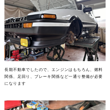
長期不動車でしたので、エンジンはもちろん、燃料
関係、足回り、ブレーキ関係など一通り整備が必要
になります