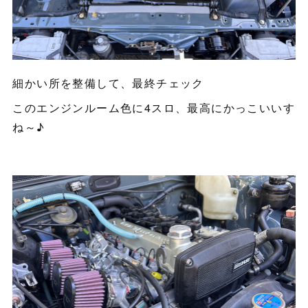
細かい所を整備して、最終チェック
このエンジンルーム色に4スロ、最高にかっこいいす
ね～♪