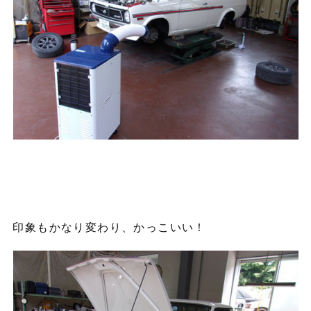
印象もかなり変わり、かっこいい！