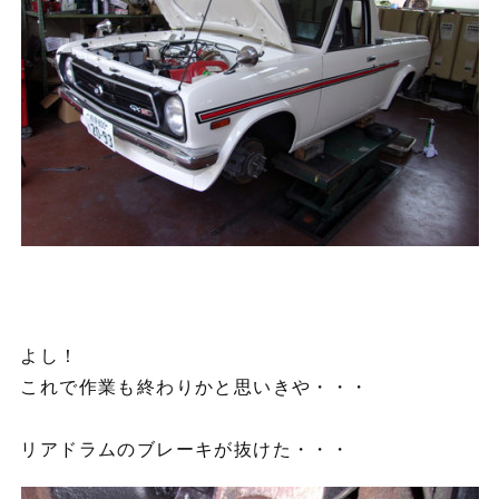
よし！
これで作業も終わりかと思いきや・・・
リアドラムのブレーキが抜けた・・・