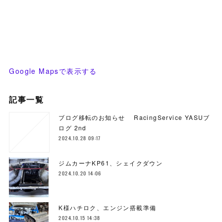
Google Mapsで表示する
記事一覧
ブログ移転のお知らせ RacingService YASUブ
ログ 2nd
2024.10.28 09:17
ジムカーナKP61、シェイクダウン
2024.10.20 14:06
K様ハチロク、エンジン搭載準備
2024.10.15 14:38