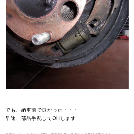
でも、納車前で良かった・・・
早速、部品手配してOHします