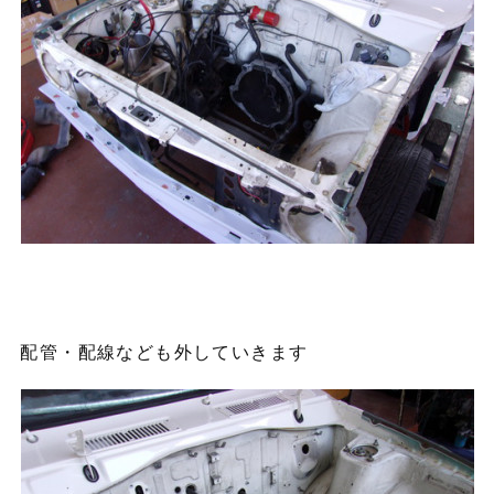
配管・配線なども外していきます