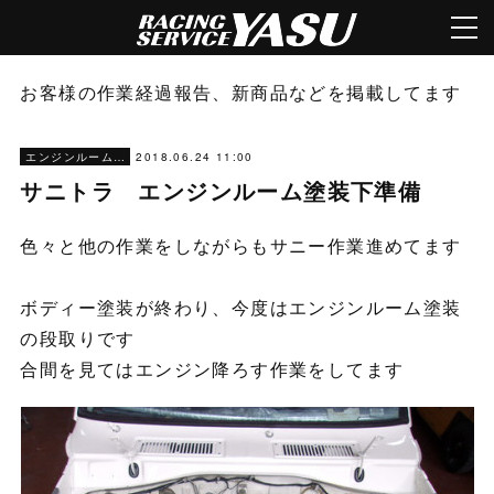
お客様の作業経過報告、新商品などを掲載してます
2018.06.24 11:00
エンジンルーム塗装
サニトラ エンジンルーム塗装下準備
色々と他の作業をしながらもサニー作業進めてます
ボディー塗装が終わり、今度はエンジンルーム塗装
の段取りです
合間を見てはエンジン降ろす作業をしてます