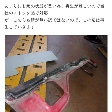
あまりにも元の状態が悪い為、再生が難しいので当
社のストック品で対応
が、こちらも錆が無い訳ではないので、この辺は再
生していきます