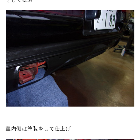
室内側は塗装をして仕上げ