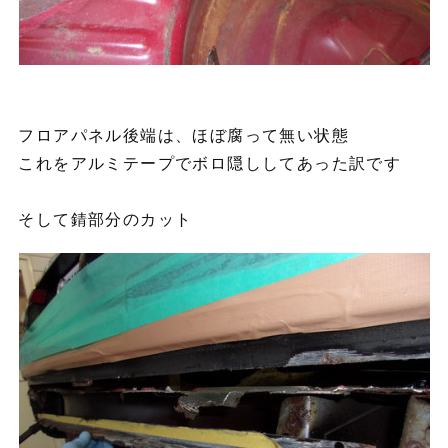
フロアパネル後端は、ほぼ腐って無い状態
これをアルミテープでボロ隠ししてあった訳です
そして錆部分のカット