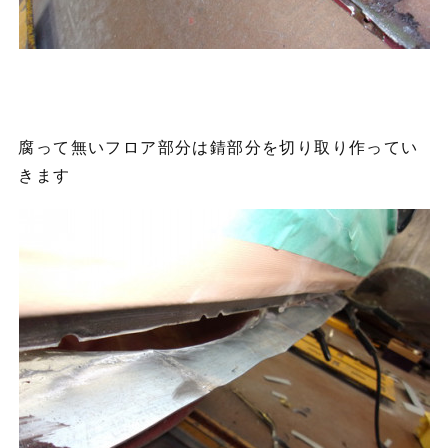
腐って無いフロア部分は錆部分を切り取り作ってい
きます