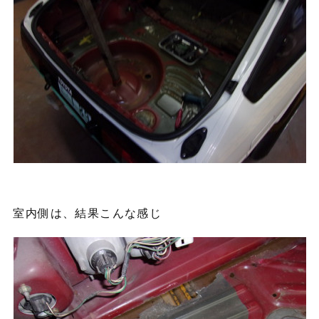
室内側は、結果こんな感じ