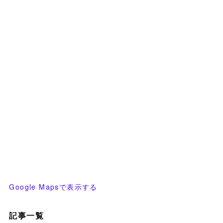
Google Mapsで表示する
記事一覧