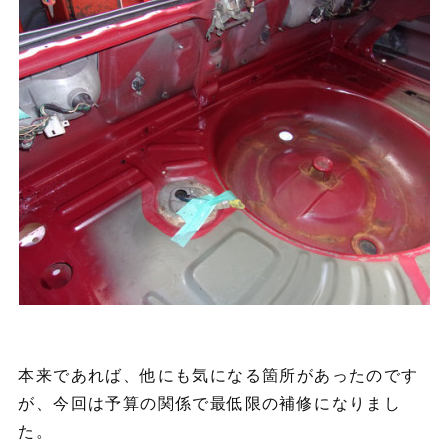
本来であれば、他にも気になる箇所があったのです
が、今回は予算の関係で最低限の補修になりまし
た。