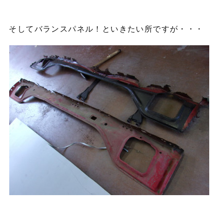
そしてバランスパネル！といきたい所ですが・・・