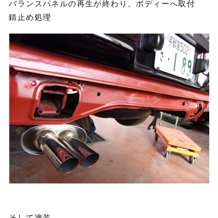
バランスパネルの再生が終わり、ボディーへ取付
錆止め処理
そして塗装