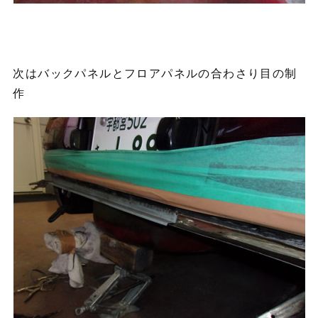
次はバックパネルとフロアパネルの合わさり目の制
作